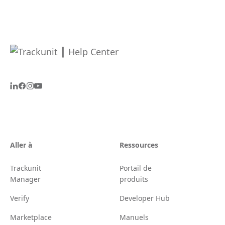
Aller à
Ressources
Trackunit
Portail de
Manager
produits
Verify
Developer Hub
Marketplace
Manuels