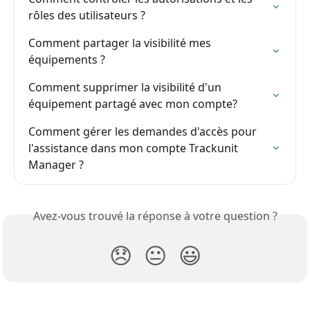
rôles des utilisateurs ?
Comment partager la visibilité mes 
équipements ?
Comment supprimer la visibilité d'un 
équipement partagé avec mon compte?
Comment gérer les demandes d'accès pour 
l'assistance dans mon compte Trackunit 
Manager ?
Avez-vous trouvé la réponse à votre question ?
😞
😐
😃