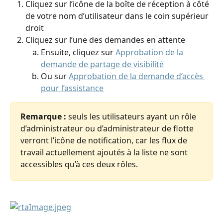
Cliquez sur l’icône de la boîte de réception à côté 
de votre nom d’utilisateur dans le coin supérieur 
droit
Cliquez sur l’une des demandes en attente 
Ensuite, cliquez sur 
Approbation de la 
demande de partage de visibilité
Ou sur 
Approbation de la demande d’accès 
pour l’assistance
Remarque : 
seuls les utilisateurs ayant un rôle 
d’administrateur ou d’administrateur de flotte 
verront l’icône de notification, car les flux de 
travail actuellement ajoutés à la liste ne sont 
accessibles qu’à ces deux rôles.