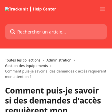
Passer au contenu principal
Rechercher un article...
Toutes les collections
Administration
Gestion des équipements
Comment puis-je savoir si des demandes d'accès requièrent
mon attention ?
Comment puis-je savoir
si des demandes d'accès
requièrent mon