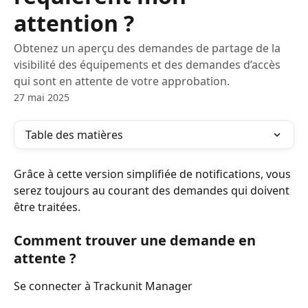
attention ?
Obtenez un aperçu des demandes de partage de la
visibilité des équipements et des demandes d’accès
qui sont en attente de votre approbation.
27 mai 2025
Table des matières
Grâce à cette version simplifiée de notifications, vous 
serez toujours au courant des demandes qui doivent 
être traitées. 
Comment trouver une demande en 
attente ?
Se connecter à Trackunit Manager