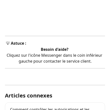
 💡 
Astuce :
Besoin d'aide?
Cliquez sur l'icône Messenger dans le coin inférieur 
gauche pour contacter le service client.
Articles connexes
Comment contrôler les autorisations et les 