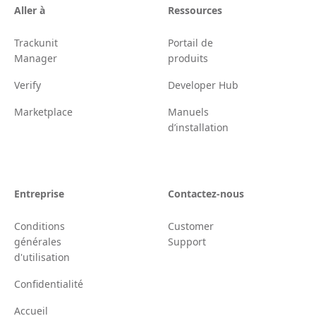
Aller à
Ressources
Trackunit
Portail de
Manager
produits
Verify
Developer Hub
Marketplace
Manuels
d’installation
Entreprise
Contactez-nous
Conditions
Customer
générales
Support
d'utilisation
Confidentialité
Accueil