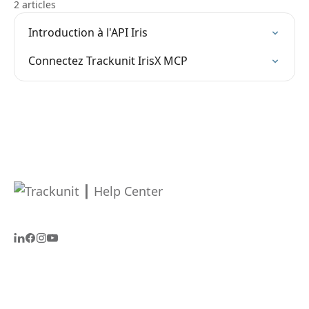
2 articles
Introduction à l'API Iris
Connectez Trackunit IrisX MCP