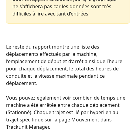
ne s’affichera pas car les données sont très 
difficiles à lire avec tant d’entrées.
Le reste du rapport montre une liste des 
déplacements effectués par la machine, 
l’emplacement de début et d’arrêt ainsi que l’heure 
pour chaque déplacement, le total des heures de 
conduite et la vitesse maximale pendant ce 
déplacement. 
Vous pouvez également voir combien de temps une 
machine a été arrêtée entre chaque déplacement 
(Stationné). Chaque trajet est lié par hyperlien au 
trajet spécifique sur la page Mouvement dans 
Trackunit Manager.