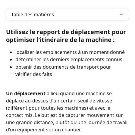
Table des matières
Utilisez le rapport de déplacement pour 
optimiser l’itinéraire de la machine :
localiser les emplacements à un moment donné
déterminer les derniers emplacements connus
obtenir des documents de transport pour 
vérifier des faits
Un déplacement
 a lieu quand une machine se 
déplace au-dessus d’un certain seuil de vitesse 
(différent pour toutes les machines) et avec le 
contact mis. Le but est de capturer mouvement sur 
une grande distance, plutôt qu’une journée de travail 
d’un équipement sur un chantier.