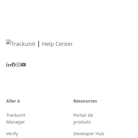
Aller à
Ressources
Trackunit
Portail de
Manager
produits
Verify
Developer Hub