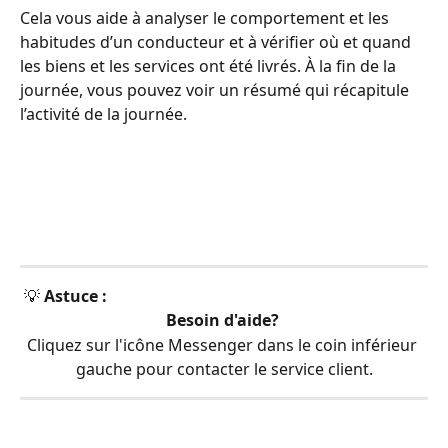
Cela vous aide à analyser le comportement et les 
habitudes d’un conducteur et à vérifier où et quand 
les biens et les services ont été livrés. À la fin de la 
journée, vous pouvez voir un résumé qui récapitule 
l’activité de la journée.
 💡 
Astuce :
Besoin d'aide?
Cliquez sur l'icône Messenger dans le coin inférieur 
gauche pour contacter le service client.