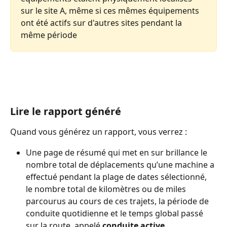
sur le site A, même si ces mêmes équipements 
ont été actifs sur d'autres sites pendant la 
même période
Lire le rapport généré
Quand vous générez un rapport, vous verrez :
Une page de résumé qui met en sur brillance le 
nombre total de déplacements qu’une machine a 
effectué pendant la plage de dates sélectionné, 
le nombre total de kilomètres ou de miles 
parcourus au cours de ces trajets, la période de 
conduite quotidienne et le temps global passé 
sur la route, appelé 
conduite active.