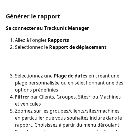
Générer le rapport
Se connecter au Trackunit Manager
Allez à l'onglet
 Rapports
Sélectionnez le 
Rapport de déplacement
Sélectionnez une 
Plage de dates
en créant une 
plage personnalisée ou en sélectionnant une des 
options prédéfinies
Filtrer
 par Clients, Groupes, Sites* ou Machines 
et véhicules
Zoomez sur les groupes/clients/sites/machines 
en particulier que vous souhaitez inclure dans le 
rapport. Choisissez à partir du menu déroulant. 