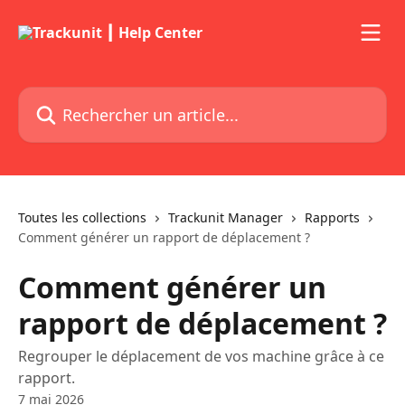
Passer au contenu principal
Rechercher un article...
Toutes les collections
Trackunit Manager
Rapports
Comment générer un rapport de déplacement ?
Comment générer un
rapport de déplacement ?
Regrouper le déplacement de vos machine grâce à ce
rapport.
7 mai 2026