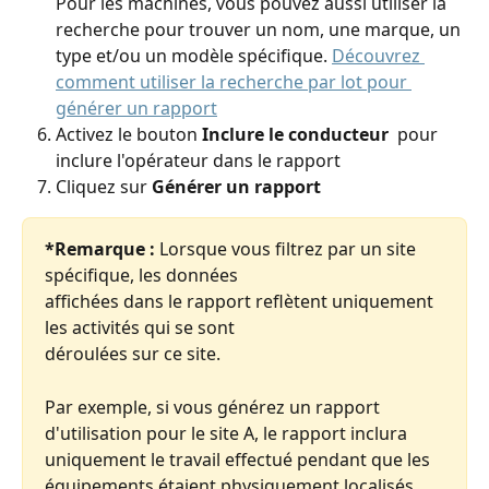
Pour les machines, vous pouvez aussi utiliser la 
recherche pour trouver un nom, une marque, un 
type et/ou un modèle spécifique. 
Découvrez 
comment utiliser la recherche par lot pour 
générer un rapport
Activez le bouton 
Inclure le conducteur
pour 
inclure l'opérateur dans le rapport
Cliquez sur 
Générer un rapport
*Remarque :
 Lorsque vous filtrez par un site 
spécifique, les données 
affichées dans le rapport reflètent uniquement 
les activités qui se sont 
déroulées sur ce site. 
Par exemple, si vous générez un rapport 
d'utilisation pour le site A, le rapport inclura 
uniquement le travail effectué pendant que les 
équipements étaient physiquement localisés 