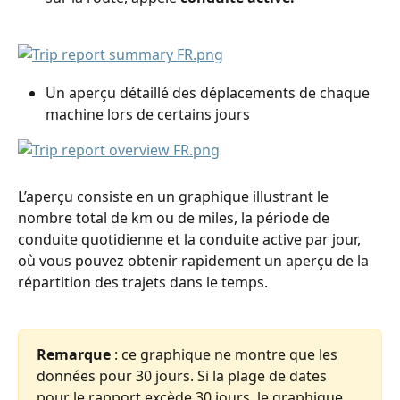
Un aperçu détaillé des déplacements de chaque 
machine lors de certains jours
L’aperçu consiste en un graphique illustrant le 
nombre total de km ou de miles, la période de 
conduite quotidienne et la conduite active par jour, 
où vous pouvez obtenir rapidement un aperçu de la 
répartition des trajets dans le temps.
Remarque 
: ce graphique ne montre que les 
données pour 30 jours. Si la plage de dates 
pour le rapport excède 30 jours, le graphique 