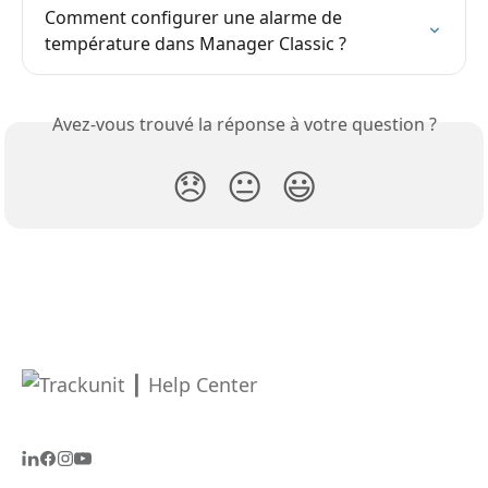
Comment configurer une alarme de 
température dans Manager Classic ?
Avez-vous trouvé la réponse à votre question ?
😞
😐
😃