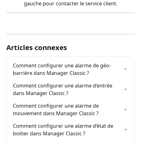
gauche pour contacter le service client.
Articles connexes
Comment configurer une alarme de géo-
barrière dans Manager Classic ?
Comment configurer une alarme d’entrée 
dans Manager Classic ?
Comment configurer une alarme de 
mouvement dans Manager Classic ?
Comment configurer une alarme d’état de 
boitier dans Manager Classic ?