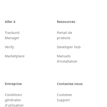
Aller à
Ressources
Trackunit
Portail de
Manager
produits
Verify
Developer Hub
Marketplace
Manuels
d’installation
Entreprise
Contactez-nous
Conditions
Customer
générales
Support
d'utilisation