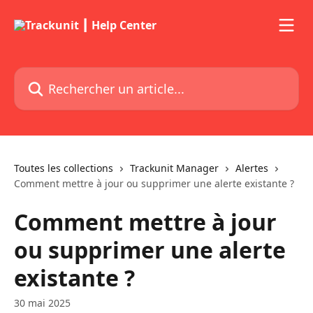
Passer au contenu principal
Rechercher un article...
Toutes les collections
Trackunit Manager
Alertes
Comment mettre à jour ou supprimer une alerte existante ?
Comment mettre à jour
ou supprimer une alerte
existante ?
30 mai 2025