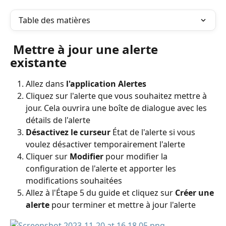
Table des matières
 Mettre à jour une alerte 
existante
Allez dans
 l'application Alertes
Cliquez sur l'alerte que vous souhaitez mettre à 
jour. Cela ouvrira une boîte de dialogue avec les 
détails de l'alerte
Désactivez le curseur 
État de l'alerte si vous 
voulez désactiver temporairement l'alerte
Cliquer sur 
Modifier
 pour modifier la 
configuration de l'alerte et apporter les 
modifications souhaitées
Allez à l'Étape 5 du guide et cliquez sur 
Créer une 
alerte
 pour terminer et mettre à jour l'alerte