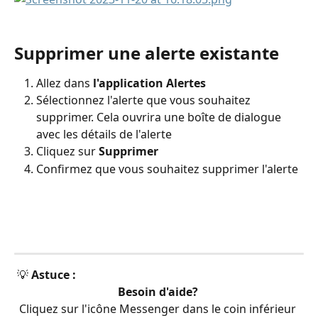
​ 
Supprimer une alerte existante
Allez dans 
l'application Alertes
Sélectionnez l'alerte que vous souhaitez 
supprimer. Cela ouvrira une boîte de dialogue 
avec les détails de l'alerte
Cliquez sur 
Supprimer
Confirmez que vous souhaitez supprimer l'alerte
 💡 
Astuce :
Besoin d'aide?
Cliquez sur l'icône Messenger dans le coin inférieur 