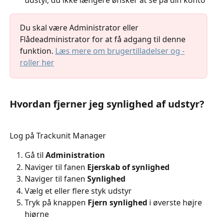
Du skal være Administrator eller 
Flådeadministrator for at få adgang til denne 
funktion. 
Læs mere om brugertilladelser og -
roller her
Hvordan fjerner jeg synlighed af udstyr?
Log på Trackunit Manager
Gå til 
Administration
Naviger til fanen 
Ejerskab of synlighed
Naviger til fanen 
Synlighed
Vælg et eller flere styk udstyr
Tryk på knappen 
Fjern synlighed
 i øverste højre 
hjørne