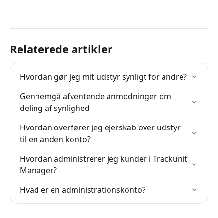
Relaterede artikler
Hvordan gør jeg mit udstyr synligt for andre?
Gennemgå afventende anmodninger om 
deling af synlighed
Hvordan overfører jeg ejerskab over udstyr 
til en anden konto?
Hvordan administrerer jeg kunder i Trackunit 
Manager?
Hvad er en administrationskonto?