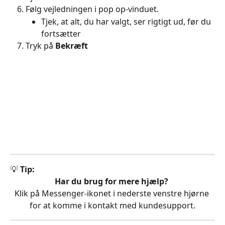
Følg vejledningen i pop op-vinduet.
Tjek, at alt, du har valgt, ser rigtigt ud, før du 
fortsætter
Tryk på 
Bekræft
💡 
Tip:
Har du brug for mere hjælp?
Klik på Messenger-ikonet i nederste venstre hjørne 
for at komme i kontakt med kundesupport.