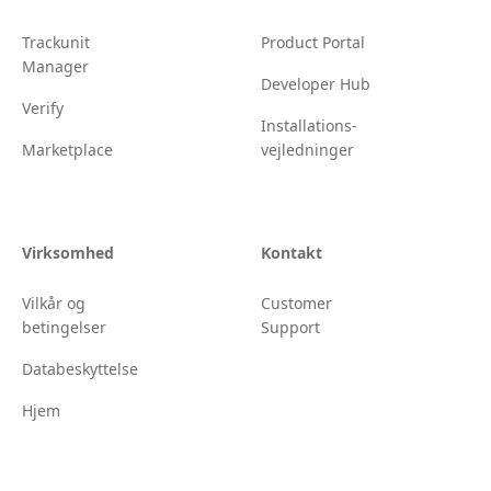
Trackunit
Product Portal
Manager
Developer Hub
Verify
Installations-
Marketplace
vejledninger
Virksomhed
Kontakt
Vilkår og
Customer
betingelser
Support
Databeskyttelse
Hjem