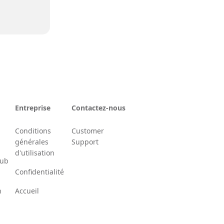
Entreprise
Contactez-nous
Conditions
Customer
générales
Support
d'utilisation
Hub
Confidentialité
n
Accueil