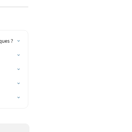
ques ?