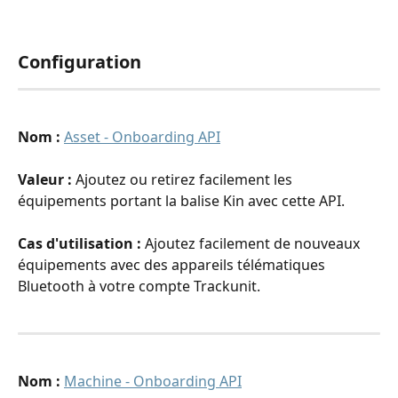
Configuration
Nom : 
Asset - Onboarding API
Valeur : 
Ajoutez ou retirez facilement les 
équipements portant la balise Kin avec cette API.
Cas d'utilisation : 
Ajoutez facilement de nouveaux 
équipements avec des appareils télématiques 
Bluetooth à votre compte Trackunit. 
Nom : 
Machine - Onboarding API