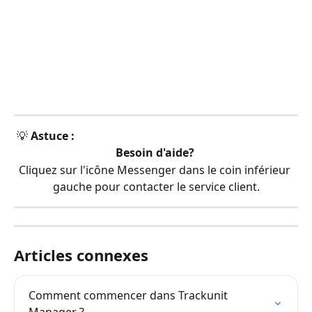
 💡 
Astuce :
Besoin d'aide?
Cliquez sur l'icône Messenger dans le coin inférieur 
gauche pour contacter le service client.
Articles connexes
Comment commencer dans Trackunit 
Manager ?