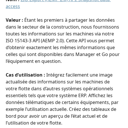
access
Valeur : 
Étant les premiers à partager les données 
dans le secteur de la construction, nous fournissons 
toutes les informations sur les machines via notre 
ISO 15143-3 API (AEMP 2.0). Cette API vous permet 
d’obtenir exactement les mêmes informations que 
celles qui sont disponibles dans Manager et Go pour 
l’équipement en question.
Cas d’utilisation :
 Intégrez facilement une image 
actualisée des informations sur les machines de 
votre flotte dans d’autres systèmes opérationnels 
essentiels tels que votre système ERP. Affichez les 
données télématiques de certains équipements, par 
exemple l’utilisation actuelle. Créez des tableaux de 
bord pour avoir un aperçu de l’état actuel et de 
l’utilisation de votre flotte.