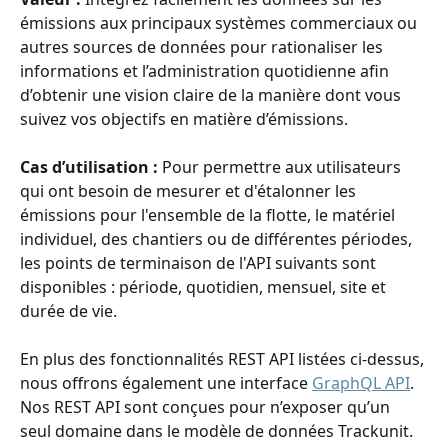
émissions aux principaux systèmes commerciaux ou 
autres sources de données pour rationaliser les 
informations et l’administration quotidienne afin 
d’obtenir une vision claire de la manière dont vous 
suivez vos objectifs en matière d’émissions.
Cas d’utilisation : 
Pour permettre aux utilisateurs 
qui ont besoin de mesurer et d'étalonner les 
émissions pour l'ensemble de la flotte, le matériel 
individuel, des chantiers ou de différentes périodes, 
les points de terminaison de l'API suivants sont 
disponibles : période, quotidien, mensuel, site et 
durée de vie.
​En plus des fonctionnalités REST API listées ci-dessus, 
nous offrons également une interface 
GraphQL API
. 
Nos REST API sont conçues pour n’exposer qu’un 
seul domaine dans le modèle de données Trackunit. 