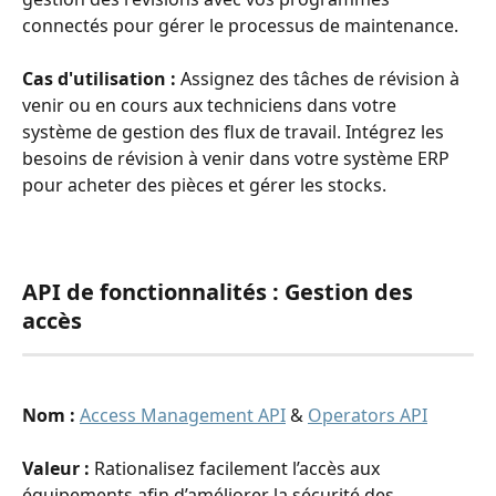
connectés pour gérer le processus de maintenance.
Cas d'utilisation : 
Assignez des tâches de révision à 
venir ou en cours aux techniciens dans votre 
système de gestion des flux de travail. Intégrez les 
besoins de révision à venir dans votre système ERP 
pour acheter des pièces et gérer les stocks.
API de fonctionnalités : Gestion des 
accès
Nom :
Access Management API
 & 
Operators API
Valeur : 
Rationalisez facilement l’accès aux 
équipements afin d’améliorer la sécurité des 