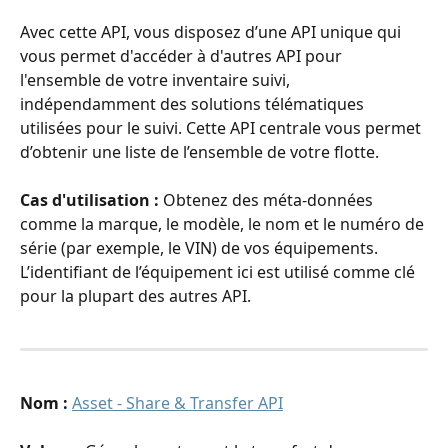
Avec cette API, vous disposez d’une API unique qui 
vous permet d'accéder à d'autres API pour 
l'ensemble de votre inventaire suivi, 
indépendamment des solutions télématiques 
utilisées pour le suivi. Cette API centrale vous permet 
d’obtenir une liste de l’ensemble de votre flotte.
Cas d'utilisation : 
Obtenez des méta-données 
comme la marque, le modèle, le nom et le numéro de 
série (par exemple, le VIN) de vos équipements. 
L’identifiant de l’équipement ici est utilisé comme clé 
pour la plupart des autres API.
Nom :
Asset - Share & Transfer API