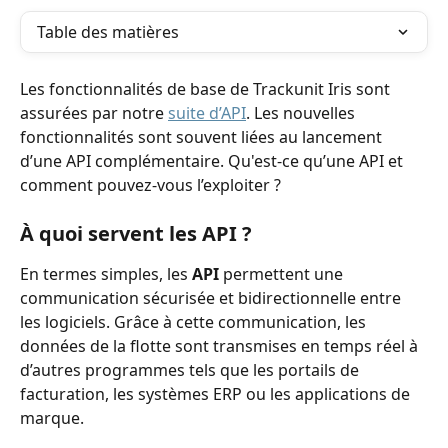
Table des matières
Les fonctionnalités de base de Trackunit Iris sont 
assurées par notre 
suite d’API
. Les nouvelles 
fonctionnalités sont souvent liées au lancement 
d’une API complémentaire. Qu'est-ce qu’une API et 
comment pouvez-vous l’exploiter ?
À quoi servent les API ?
En termes simples, les 
API
 permettent une 
communication sécurisée et bidirectionnelle entre 
les logiciels. Grâce à cette communication, les 
données de la flotte sont transmises en temps réel à 
d’autres programmes tels que les portails de 
facturation, les systèmes ERP ou les applications de 
marque. 