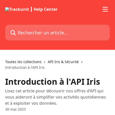
Passer au contenu principal
Rechercher un article...
Toutes les collections
API Iris & Sécurité
Introduction à l'API Iris
Introduction à l'API Iris
Lisez cet article pour découvrir nos offres d’API qui
vous aideront à simplifier vos activités quotidiennes
et à exploiter vos données.
30 mai 2025