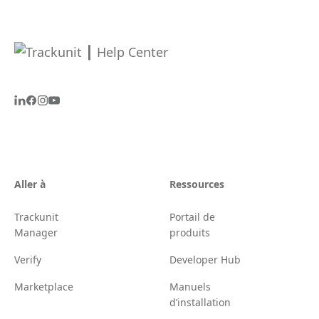
Aller à
Ressources
Trackunit
Portail de
Manager
produits
Verify
Developer Hub
Marketplace
Manuels
d’installation