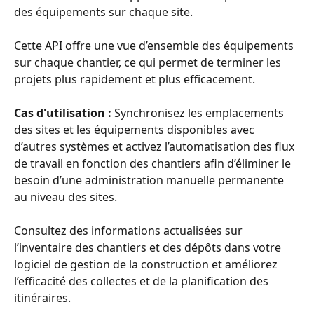
des équipements sur chaque site. 
Cette API offre une vue d’ensemble des équipements 
sur chaque chantier, ce qui permet de terminer les 
projets plus rapidement et plus efficacement.
Cas d'utilisation : 
Synchronisez les emplacements 
des sites et les équipements disponibles avec 
d’autres systèmes et activez l’automatisation des flux 
de travail en fonction des chantiers afin d’éliminer le 
besoin d’une administration manuelle permanente 
au niveau des sites.
Consultez des informations actualisées sur 
l’inventaire des chantiers et des dépôts dans votre 
logiciel de gestion de la construction et améliorez 
l’efficacité des collectes et de la planification des 
itinéraires.