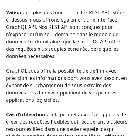
​Valeur : 
en plus des fonctionnalités REST API listées 
ci-dessus, nous offrons également une interface 
GraphQL API. Nos REST API sont conçues pour 
n'exposer qu'un seul domaine dans le modèle de 
données Trackunit alors que la GraphQL API offre 
des requêtes plus souples et ne récupère que les 
données nécessaires.
GraphQL vous offre la possibilité de définir avec 
précision les informations dont vous avez besoin, en 
évitant de surcharger ou de sous-extraire des 
données lors du développement de vos propres 
applications logicielles.
Cas d'utilisation : 
cela permet aux développeurs de 
créer des requêtes flexibles qui récupèrent plusieurs 
ressources liées dans une seule requête, ce qui 