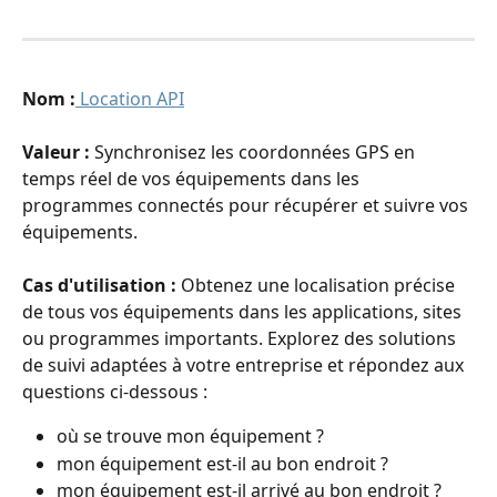
Nom :
 Location API
Valeur : 
Synchronisez les coordonnées GPS en 
temps réel de vos équipements dans les 
programmes connectés pour récupérer et suivre vos 
équipements.
Cas d'utilisation : 
Obtenez une localisation précise 
de tous vos équipements dans les applications, sites 
ou programmes importants. Explorez des solutions 
de suivi adaptées à votre entreprise et répondez aux 
questions ci-dessous :
où se trouve mon équipement ?
mon équipement est-il au bon endroit ?
mon équipement est-il arrivé au bon endroit ?