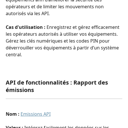
opérateurs et de limiter les mouvements non 
autorisés via les API.
Cas d'utilisation : 
Enregistrez et gérez efficacement 
les opérateurs autorisés à utiliser vos équipements. 
Gérez les clés numériques et les codes PIN pour 
déverrouiller vos équipements à partir d’un système 
central.
API de fonctionnalités : Rapport des 
émissions
Nom : 
Emissions API
Valeur : 
Intégrez facilement les données sur les 