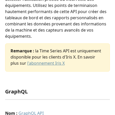
équipements. Utilisez les points de terminaison 
hautement performants de cette API pour créer des 
tableaux de bord et des rapports personnalisés en 
combinant les données provenant des informations 
de la machine et des capteurs avancés de vos 
équipements.
Remarque : 
la Time Series API est uniquement 
disponible pour les clients d'Iris X. En savoir 
plus sur 
l'abonnement Iris X
GraphQL
Nom :
GraphQL API