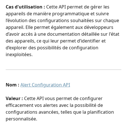
Cas d'utilisation : 
Cette API permet de gérer les 
appareils de manière programmatique et suivre 
l’évolution des configurations souhaitées sur chaque 
appareil. Elle permet également aux développeurs 
d’avoir accès à une documentation détaillée sur l'état 
des appareils, ce qui leur permet d’identifier et 
d’explorer des possibilités de configuration 
inexploitées.
Nom : 
Alert Configuration API
Valeur : 
Cette API vous permet de configurer 
efficacement vos alertes avec la possibilité de 
configurations avancées, telles que la planification 
personnalisée.