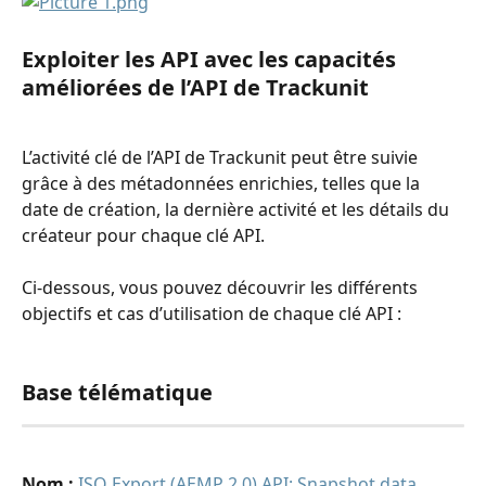
Exploiter les API avec les capacités 
améliorées de l’API de Trackunit
L’activité clé de l’API de Trackunit peut être suivie 
grâce à des métadonnées enrichies, telles que la 
date de création, la dernière activité et les détails du 
créateur pour chaque clé API. 
Ci-dessous, vous pouvez découvrir les différents 
objectifs et cas d’utilisation de chaque clé API :
Base télématique
Nom :
ISO Export (AEMP 2.0) API: Snapshot data 