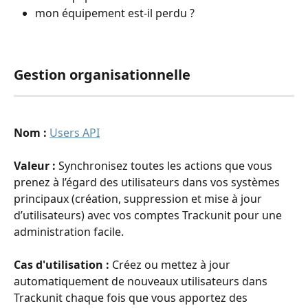
mon équipement est-il perdu ?
Gestion organisationnelle
Nom :
Users API
Valeur :
 Synchronisez toutes les actions que vous 
prenez à l’égard des utilisateurs dans vos systèmes 
principaux (création, suppression et mise à jour 
d’utilisateurs) avec vos comptes Trackunit pour une 
administration facile.
Cas d'utilisation : 
Créez ou mettez à jour 
automatiquement de nouveaux utilisateurs dans 
Trackunit chaque fois que vous apportez des 