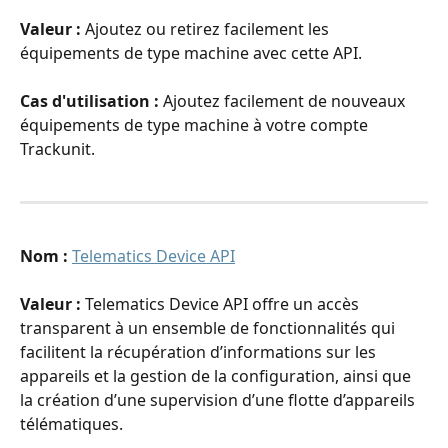
Valeur : 
Ajoutez ou retirez facilement les 
équipements de type machine avec cette API.
Cas d'utilisation : 
Ajoutez facilement de nouveaux 
équipements de type machine à votre compte 
Trackunit. 
Nom : 
Telematics Device API
Valeur : 
Telematics Device API offre un accès 
transparent à un ensemble de fonctionnalités qui 
facilitent la récupération d’informations sur les 
appareils et la gestion de la configuration, ainsi que 
la création d’une supervision d’une flotte d’appareils 
télématiques.