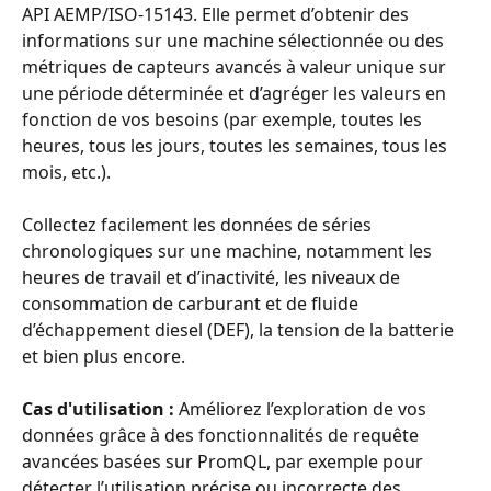
API AEMP/ISO-15143. Elle permet d’obtenir des 
informations sur une machine sélectionnée ou des 
métriques de capteurs avancés à valeur unique sur 
une période déterminée et d’agréger les valeurs en 
fonction de vos besoins (par exemple, toutes les 
heures, tous les jours, toutes les semaines, tous les 
mois, etc.).
Collectez facilement les données de séries 
chronologiques sur une machine, notamment les 
heures de travail et d’inactivité, les niveaux de 
consommation de carburant et de fluide 
d’échappement diesel (DEF), la tension de la batterie 
et bien plus encore.
Cas d'utilisation : 
Améliorez l’exploration de vos 
données grâce à des fonctionnalités de requête 
avancées basées sur PromQL, par exemple pour 
détecter l’utilisation précise ou incorrecte des 