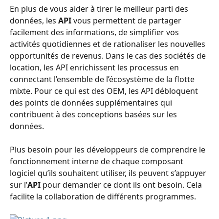
En plus de vous aider à tirer le meilleur parti des 
données, les 
API
 vous permettent de partager 
facilement des informations, de simplifier vos 
activités quotidiennes et de rationaliser les nouvelles 
opportunités de revenus. Dans le cas des sociétés de 
location, les API enrichissent les processus en 
connectant l’ensemble de l’écosystème de la flotte 
mixte. Pour ce qui est des OEM, les API débloquent 
des points de données supplémentaires qui 
contribuent à des conceptions basées sur les 
données. 
Plus besoin pour les développeurs de comprendre le 
fonctionnement interne de chaque composant 
logiciel qu’ils souhaitent utiliser, ils peuvent s’appuyer 
sur l’
API
 pour demander ce dont ils ont besoin. Cela 
facilite la collaboration de différents programmes.