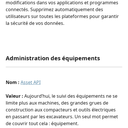
modifications dans vos applications et programmes 
connectés. Supprimez automatiquement des 
utilisateurs sur toutes les plateformes pour garantir 
la sécurité de vos données. 
Administration des équipements
Nom : 
Asset API
Valeur : 
Aujourd’hui, le suivi des équipements ne se 
limite plus aux machines, des grandes grues de 
construction aux compacteurs et outils électriques 
en passant par les excavateurs. Un seul mot permet 
de couvrir tout cela : équipement.