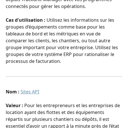
connectés pour gérer les opérations.
Cas d'utilisation : 
Utilisez les informations sur les 
groupes d’équipements comme base pour les 
tableaux de bord et les métriques en vue de 
comparer les clients, les chantiers, ou tout autre 
groupe important pour votre entreprise. Utilisez les 
groupes de votre système ERP pour rationaliser le 
processus de facturation.
Nom :
Sites API
Valeur : 
Pour les entrepreneurs et les entreprises de 
location ayant des flottes et des équipements 
répartis sur plusieurs chantiers ou dépôts, il est 
essentiel d’avoir un rapport à la minute près de l’état 