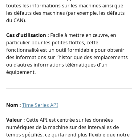
toutes les informations sur les machines ainsi que 
les défauts des machines (par exemple, les défauts 
du CAN).
Cas d'utilisation : 
Facile à mettre en œuvre, en 
particulier pour les petites flottes, cette 
fonctionnalité est un outil formidable pour obtenir 
des informations sur l’historique des emplacements 
ou d’autres informations télématiques d'un 
équipement.
Nom : 
Time Series API
Valeur : 
Cette API est centrée sur les données 
numériques de la machine sur des intervalles de 
temps spécifiés, ce qui la rend plus flexible que notre 