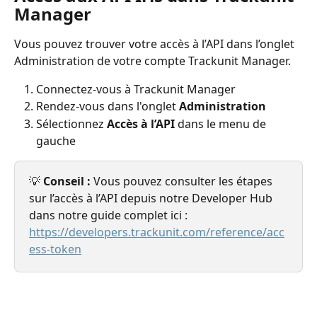
Manager
Vous pouvez trouver votre accès à l’API dans l’onglet 
Administration de votre compte Trackunit Manager.
Connectez-vous à Trackunit Manager
Rendez-vous dans l'onglet 
Administration
Sélectionnez 
Accès à l’API
 dans le menu de 
gauche
💡 
Conseil : 
Vous pouvez consulter les étapes 
sur l’accès à l’API depuis notre Developer Hub 
dans notre guide complet ici : 
https://developers.trackunit.com/reference/acc
ess-token