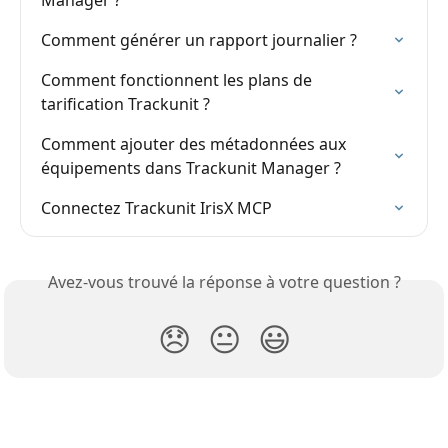
Comment générer un rapport journalier ?
Comment fonctionnent les plans de 
tarification Trackunit ?
Comment ajouter des métadonnées aux 
équipements dans Trackunit Manager ?
Connectez Trackunit IrisX MCP
Avez-vous trouvé la réponse à votre question ?
😞
😐
😃