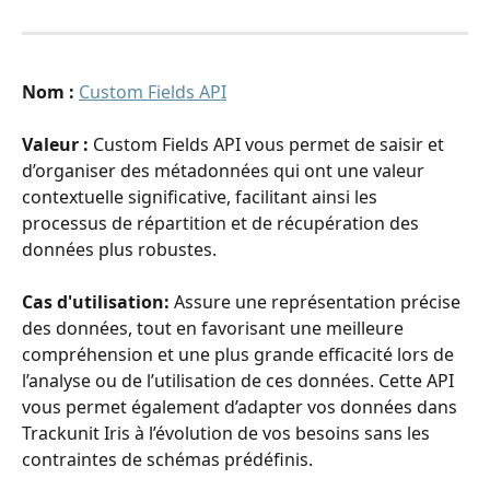
Nom :
Custom Fields API
Valeur :
 Custom Fields API vous permet de saisir et 
d’organiser des métadonnées qui ont une valeur 
contextuelle significative, facilitant ainsi les 
processus de répartition et de récupération des 
données plus robustes.
Cas d'utilisation:
 Assure une représentation précise 
des données, tout en favorisant une meilleure 
compréhension et une plus grande efficacité lors de 
l’analyse ou de l’utilisation de ces données. Cette API 
vous permet également d’adapter vos données dans 
Trackunit Iris à l’évolution de vos besoins sans les 
contraintes de schémas prédéfinis.