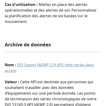
Cas d'utilisation : 
Mettez en place des alertes 
opérationnelles et des alertes de vol. Personnalisez 
la planification des alertes de vol basées sur le 
mouvement.
Archive de données
Nom : 
ISO Export (AEMP 2.0) API: time series data 
access
Valeur : 
Cette API est destinée aux personnes qui 
souhaitent travailler avec des données 
d’équipements sur une période donnée. Les points 
de terminaison des séries chronologiques de notre 
ISO 15143-3 API (AEMP 2.0) permettent d’obtenir 