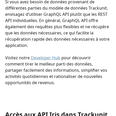
Si vous avez besoin de données provenant de 
différentes parties du modèle de données Trackunit, 
envisagez d’utiliser GraphQL API plutôt que les REST 
API individuelles. En général, GraphQL API offre 
également des requêtes plus flexibles et ne récupère 
que les données nécessaires, ce qui facilite la 
récupération rapide des données nécessaires à votre 
application.
Visitez notre 
Developer Hub
 pour découvrir 
comment tirer le meilleur parti des données, 
partager facilement des informations, simplifier vos 
activités quotidiennes et rationaliser de nouvelles 
opportunités de revenus.
Accès aux API Iris dans Trackunit 