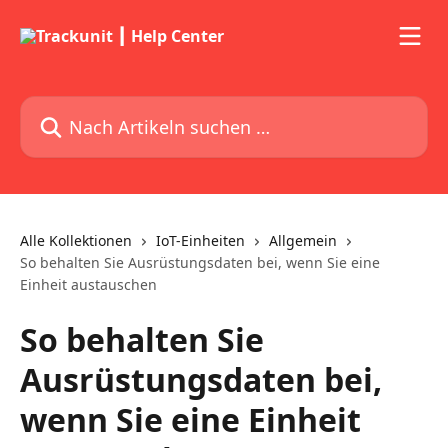
Zum Hauptinhalt springen
Nach Artikeln suchen …
Alle Kollektionen
IoT-Einheiten
Allgemein
So behalten Sie Ausrüstungsdaten bei, wenn Sie eine
Einheit austauschen
So behalten Sie
Ausrüstungsdaten bei,
wenn Sie eine Einheit