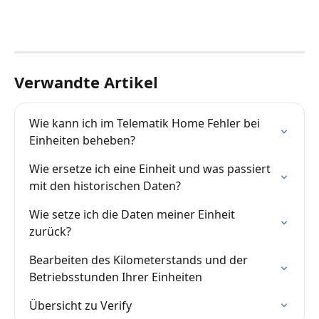
Verwandte Artikel
Wie kann ich im Telematik Home Fehler bei 
Einheiten beheben?
Wie ersetze ich eine Einheit und was passiert 
mit den historischen Daten?
Wie setze ich die Daten meiner Einheit 
zurück?
Bearbeiten des Kilometerstands und der 
Betriebsstunden Ihrer Einheiten
Übersicht zu Verify