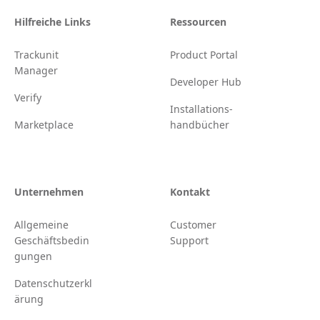
Hilfreiche Links
Ressourcen
Trackunit
Product Portal
Manager
Developer Hub
Verify
Installations-
Marketplace
handbücher
Unternehmen
Kontakt
Allgemeine
Customer
Geschäftsbedin
Support
gungen
Datenschutzerkl
ärung