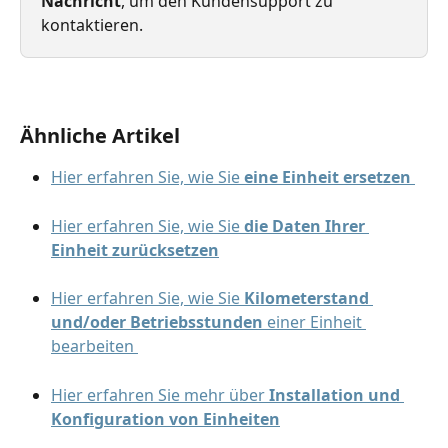
Nachricht
, um den Kundensupport zu 
kontaktieren.
Ähnliche Artikel
Hier erfahren Sie, wie Sie 
eine Einheit ersetzen
Hier erfahren Sie, wie Sie 
die Daten Ihrer 
Einheit zurücksetzen
Hier erfahren Sie, wie Sie 
Kilometerstand 
und/oder Betriebsstunden
 einer Einheit 
bearbeiten 
Hier erfahren Sie mehr über 
Installation und 
Konfiguration von Einheiten