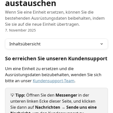
austauschen
Wenn Sie eine Einheit ersetzen, können Sie die
bestehenden Ausrüstungsdaten beibehalten, indem
Sie sie auf die neue Einheit übertragen.
7. November 2025
Inhaltsübersicht
So erreichen Sie unseren Kundensupport
Um eine Einheit zu ersetzen und die 
Ausrüstungsdaten beizubehalten, wenden Sie sich 
bitte an unser 
Kundensupport-Team
.
💡 
Tipp:
 Öffnen Sie den 
Messenger
 in der 
unteren linken Ecke dieser Seite, und klicken 
Sie dann auf 
Nachrichten → Sende uns eine 