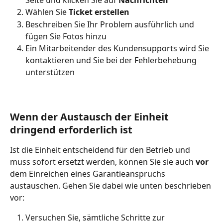
Seite und klicken Sie auf 
Nachrichten
Wählen Sie 
Ticket erstellen
Beschreiben Sie Ihr Problem ausführlich und 
fügen Sie Fotos hinzu
Ein Mitarbeitender des Kundensupports wird Sie 
kontaktieren und Sie bei der Fehlerbehebung 
unterstützen
Wenn der Austausch der Einheit 
dringend erforderlich ist
Ist die Einheit entscheidend für den Betrieb und 
muss sofort ersetzt werden, können Sie sie auch 
vor
dem Einreichen eines Garantieanspruchs 
austauschen. Gehen Sie dabei wie unten beschrieben 
vor:
Versuchen Sie, sämtliche Schritte zur 