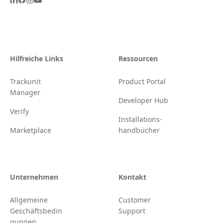
Hilfreiche Links
Ressourcen
Trackunit
Product Portal
Manager
Developer Hub
Verify
Installations-
Marketplace
handbücher
Unternehmen
Kontakt
Allgemeine
Customer
Geschäftsbedin
Support
gungen