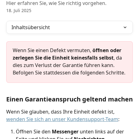
Hier erfahren Sie, wie Sie richtig vorgehen.
18. Juli 2025
Inhaltsübersicht
Wenn Sie einen Defekt vermuten, 
öffnen oder 
zerlegen Sie die Einheit keinesfalls selbst
, da 
dies zum Verlust der Garantie führen kann. 
Befolgen Sie stattdessen die folgenden Schritte.
Einen Garantieanspruch geltend machen
Wenn Sie glauben, dass Ihre Einheit defekt ist, 
wenden Sie sich an unser Kundensupport-Team
:
Öffnen Sie den 
Messenger
 unten links auf der 