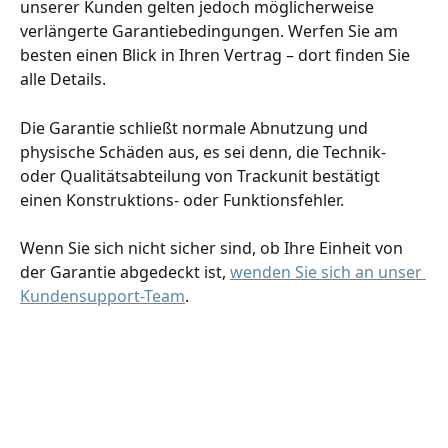
unserer Kunden gelten jedoch möglicherweise 
verlängerte Garantiebedingungen. Werfen Sie am 
besten einen Blick in Ihren Vertrag – dort finden Sie 
alle Details.
Die Garantie schließt normale Abnutzung und 
physische Schäden aus, es sei denn, die Technik- 
oder Qualitätsabteilung von Trackunit bestätigt 
einen Konstruktions- oder Funktionsfehler.
Wenn Sie sich nicht sicher sind, ob Ihre Einheit von 
der Garantie abgedeckt ist, 
wenden Sie sich an unser 
Kundensupport-Team
.