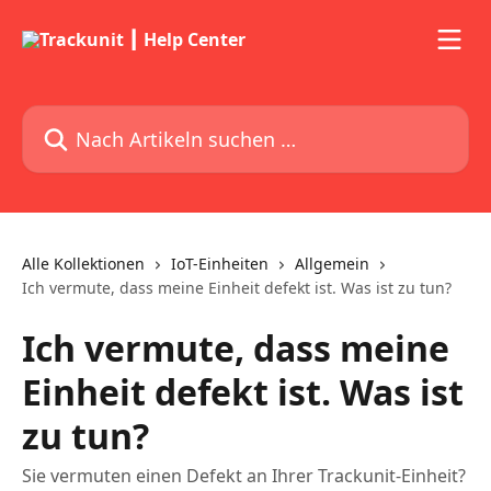
Zum Hauptinhalt springen
Nach Artikeln suchen …
Alle Kollektionen
IoT-Einheiten
Allgemein
Ich vermute, dass meine Einheit defekt ist. Was ist zu tun?
Ich vermute, dass meine
Einheit defekt ist. Was ist
zu tun?
Sie vermuten einen Defekt an Ihrer Trackunit-Einheit?