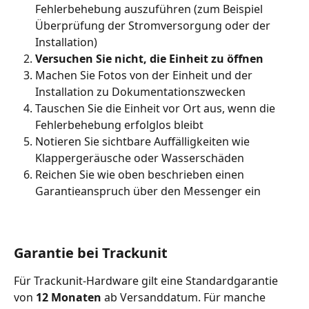
Fehlerbehebung auszuführen (zum Beispiel 
Überprüfung der Stromversorgung oder der 
Installation)
Versuchen Sie nicht, die Einheit zu öffnen 
Machen Sie Fotos von der Einheit und der 
Installation zu Dokumentationszwecken
Tauschen Sie die Einheit vor Ort aus, wenn die 
Fehlerbehebung erfolglos bleibt
Notieren Sie sichtbare Auffälligkeiten wie 
Klappergeräusche oder Wasserschäden
Reichen Sie wie oben beschrieben einen 
Garantieanspruch über den Messenger ein
Garantie bei Trackunit
Für Trackunit-Hardware gilt eine Standardgarantie 
von 
12 Monaten
 ab Versanddatum. Für manche 