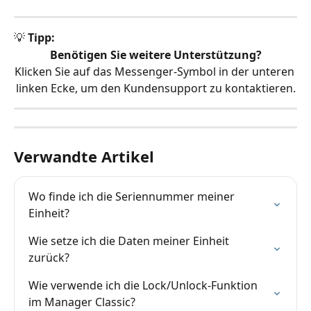
💡 
Tipp:
Benötigen Sie weitere Unterstützung?
Klicken Sie auf das Messenger-Symbol in der unteren 
linken Ecke, um den Kundensupport zu kontaktieren.
Verwandte Artikel
Wo finde ich die Seriennummer meiner 
Einheit?
Wie setze ich die Daten meiner Einheit 
zurück?
Wie verwende ich die Lock/Unlock-Funktion 
im Manager Classic?