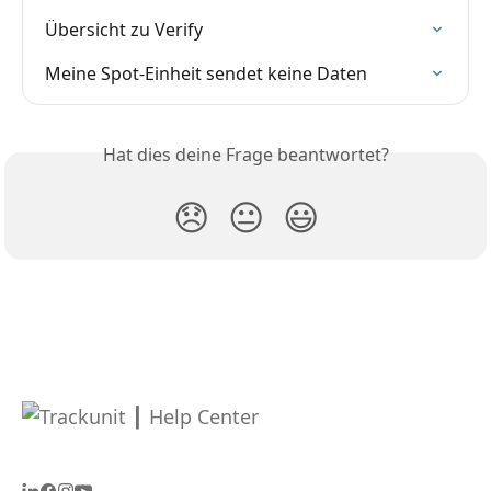
Übersicht zu Verify
Meine Spot-Einheit sendet keine Daten
Hat dies deine Frage beantwortet?
😞
😐
😃