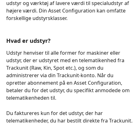
udstyr og værktøj af lavere værdi til specialudstyr af 
højere værdi. Din Asset Configuration kan omfatte 
forskellige udstyrsklasser.
Hvad er udstyr?
Udstyr henviser til alle former for maskiner eller 
udstyr, der er udstyret med en telematikenhed fra 
Trackunit (Raw, Kin, Spot etc.), og som du 
administrerer via din Trackunit-konto. Når du 
opretter abonnement på en Asset Configuration, 
betaler du for det udstyr, du specifikt anmodede om 
telematikenheden til. 
Du faktureres kun for det udstyr, der har 
telematikenheder, du har bestilt direkte fra Trackunit.