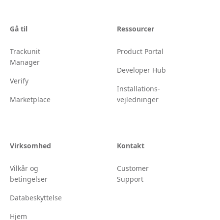
Gå til
Ressourcer
Trackunit
Product Portal
Manager
Developer Hub
Verify
Installations-
Marketplace
vejledninger
Virksomhed
Kontakt
Vilkår og
Customer
betingelser
Support
Databeskyttelse
Hjem