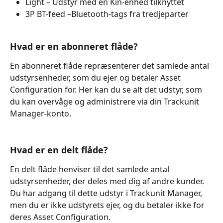
Light – Udstyr med en Kin-enhed tilknyttet
3P BT-feed –Bluetooth-tags fra tredjeparter
Hvad er en abonneret flåde?
En abonneret flåde repræsenterer det samlede antal 
udstyrsenheder, som du ejer og betaler Asset 
Configuration for. Her kan du se alt det udstyr, som 
du kan overvåge og administrere via din Trackunit 
Manager-konto.
Hvad er en delt flåde?
En delt flåde henviser til det samlede antal 
udstyrsenheder, der deles med dig af andre kunder. 
Du har adgang til dette udstyr i Trackunit Manager, 
men du er ikke udstyrets ejer, og du betaler ikke for 
deres Asset Configuration.