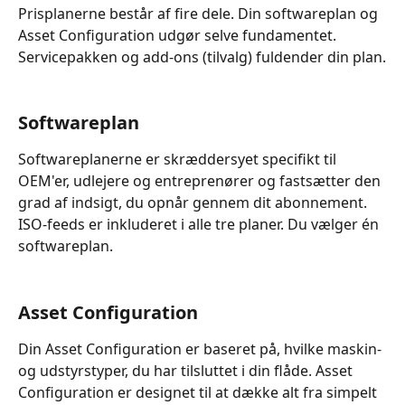
Prisplanerne består af fire dele. Din softwareplan og 
Asset Configuration udgør selve fundamentet. 
Servicepakken og add-ons (tilvalg) fuldender din plan.
Softwareplan
Softwareplanerne er skræddersyet specifikt til 
OEM'er, udlejere og entreprenører og fastsætter den 
grad af indsigt, du opnår gennem dit abonnement. 
ISO-feeds er inkluderet i alle tre planer. Du vælger én 
softwareplan.
Asset Configuration
Din Asset Configuration er baseret på, hvilke maskin- 
og udstyrstyper, du har tilsluttet i din flåde. Asset 
Configuration er designet til at dække alt fra simpelt 