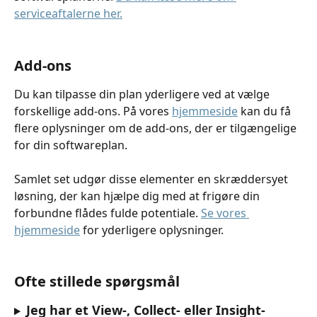
serviceaftalerne her.
Add-ons
Du kan tilpasse din plan yderligere ved at vælge 
forskellige add-ons. På vores 
hjemmeside
 kan du få 
flere oplysninger om de add-ons, der er tilgængelige 
for din softwareplan.
Samlet set udgør disse elementer en skræddersyet 
løsning, der kan hjælpe dig med at frigøre din 
forbundne flådes fulde potentiale. 
Se vores 
hjemmeside
 for yderligere oplysninger.
Ofte stillede spørgsmål
Jeg har et View-, Collect- eller Insight-