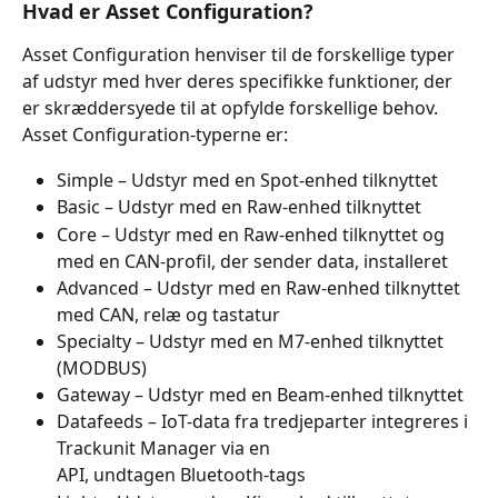
Hvad er Asset Configuration?
Asset Configuration henviser til de forskellige typer 
af udstyr med hver deres specifikke funktioner, der 
er skræddersyede til at opfylde forskellige behov.
Asset Configuration-typerne er:
Simple – Udstyr med en Spot-enhed tilknyttet
Basic – Udstyr med en Raw-enhed tilknyttet
Core – Udstyr med en Raw-enhed tilknyttet og 
med en CAN-profil, der sender data, installeret
Advanced – Udstyr med en Raw-enhed tilknyttet 
med CAN, relæ og tastatur
Specialty – Udstyr med en M7-enhed tilknyttet 
(MODBUS)
Gateway – Udstyr med en Beam-enhed tilknyttet
Datafeeds – IoT-data fra tredjeparter integreres i 
Trackunit Manager via en
API, undtagen Bluetooth-tags