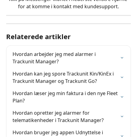
for at komme i kontakt med kundesupport.
Relaterede artikler
Hvordan arbejder jeg med alarmer i 
Trackunit Manager?
Hvordan kan jeg spore Trackunit Kin/KinEx i 
Trackunit Manager og Trackunit Go?
Hvordan læser jeg min faktura i den nye Fleet 
Plan?
Hvordan opretter jeg alarmer for 
telematikenheder i Trackunit Manager?
Hvordan bruger jeg appen Udnyttelse i 