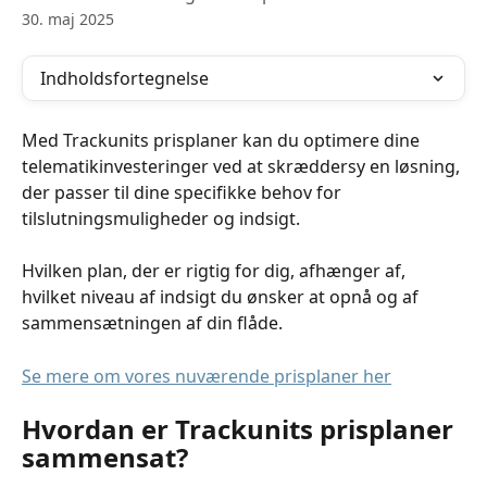
30. maj 2025
Indholdsfortegnelse
Med Trackunits prisplaner kan du optimere dine 
telematikinvesteringer ved at skræddersy en løsning, 
der passer til dine specifikke behov for 
tilslutningsmuligheder og indsigt.
Hvilken plan, der er rigtig for dig, afhænger af, 
hvilket niveau af indsigt du ønsker at opnå og af 
sammensætningen af din flåde.
Se mere om vores nuværende prisplaner her
Hvordan er Trackunits prisplaner 
sammensat?