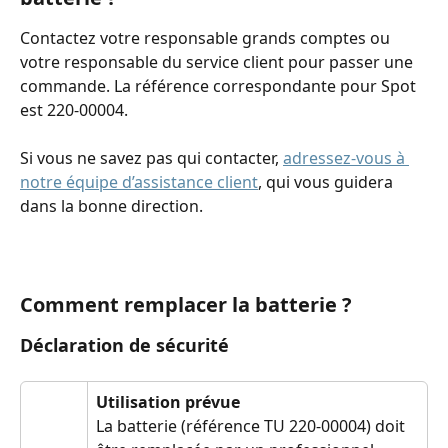
Contactez votre responsable grands comptes ou 
votre responsable du service client pour passer une 
commande. La référence correspondante pour Spot 
est 220-00004.
Si vous ne savez pas qui contacter, 
adressez-vous à 
notre équipe d’assistance client
, qui vous guidera 
dans la bonne direction.
Comment remplacer la batterie ?
Déclaration de sécurité
Utilisation prévue
La batterie (référence TU 220-00004) doit 