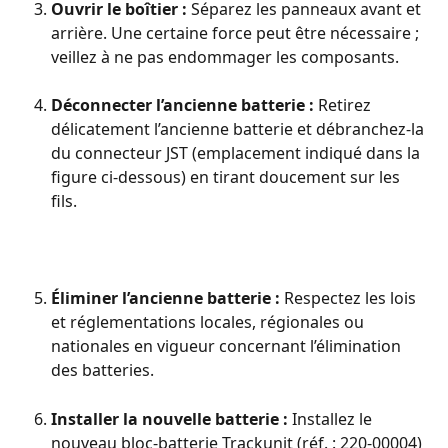
Ouvrir le boîtier : 
Séparez les panneaux avant et 
arrière. Une certaine force peut être nécessaire ; 
veillez à ne pas endommager les composants.
Déconnecter l’ancienne batterie : 
Retirez 
délicatement l’ancienne batterie et débranchez-la 
du connecteur JST (emplacement indiqué dans la 
figure ci-dessous) en tirant doucement sur les 
fils.
Éliminer l’ancienne batterie : 
Respectez les lois 
et réglementations locales, régionales ou 
nationales en vigueur concernant l’élimination 
des batteries.
Installer la nouvelle batterie : 
Installez le 
nouveau bloc-batterie Trackunit (réf. : 220-00004) 