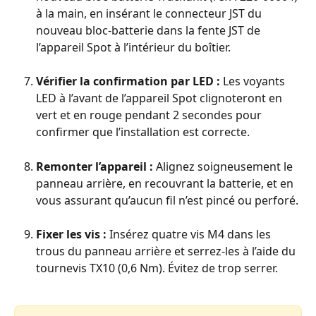
à la main, en insérant le connecteur JST du 
nouveau bloc-batterie dans la fente JST de 
l’appareil Spot à l’intérieur du boîtier.
Vérifier la confirmation par LED :
 Les voyants 
LED à l’avant de l’appareil Spot clignoteront en 
vert et en rouge pendant 2 secondes pour 
confirmer que l’installation est correcte.
Remonter l’appareil : 
Alignez soigneusement le 
panneau arrière, en recouvrant la batterie, et en 
vous assurant qu’aucun fil n’est pincé ou perforé.
Fixer les vis :
 Insérez quatre vis M4 dans les 
trous du panneau arrière et serrez-les à l’aide du 
tournevis TX10 (0,6 Nm). Évitez de trop serrer.