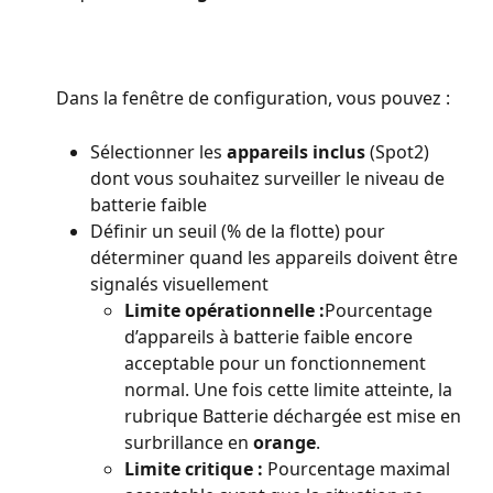
Dans la fenêtre de configuration, vous pouvez :
Sélectionner les 
appareils inclus
 (Spot2) 
dont vous souhaitez surveiller le niveau de 
batterie faible
Définir un seuil (% de la flotte) pour 
déterminer quand les appareils doivent être 
signalés visuellement
Limite opérationnelle :
Pourcentage 
d’appareils à batterie faible encore 
acceptable pour un fonctionnement 
normal. Une fois cette limite atteinte, la 
rubrique Batterie déchargée est mise en 
surbrillance en 
orange
.
Limite critique : 
Pourcentage maximal 