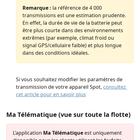
Remarque :
 la référence de 4 000 
transmissions est une estimation prudente. 
En effet, la durée de vie de la batterie peut 
être plus courte dans des environnements 
extrêmes (par exemple, climat froid ou 
signal GPS/cellulaire faible) et plus longue 
dans des conditions idéales.
Si vous souhaitez modifier les paramètres de 
transmission de votre appareil Spot, 
consultez 
cet article pour en savoir plus
Ma Télématique (vue sur toute la flotte)
L’application 
Ma Télématique
 est uniquement 