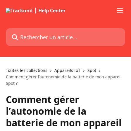
Passer au contenu principal
Rechercher un article...
Toutes les collections
Appareils IoT
Spot
Comment gérer l’autonomie de la batterie de mon appareil
Spot ?
Comment gérer
l’autonomie de la
batterie de mon appareil