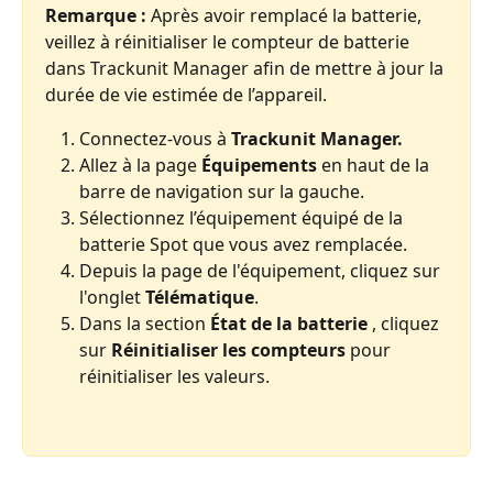
Remarque :
 Après avoir remplacé la batterie, 
veillez à réinitialiser le compteur de batterie 
dans Trackunit Manager afin de mettre à jour la 
durée de vie estimée de l’appareil.
Connectez-vous à 
Trackunit Manager.
Allez à la page 
Équipements
 en haut de la 
barre de navigation sur la gauche.
Sélectionnez l’équipement équipé de la 
batterie Spot que vous avez remplacée.
Depuis la page de l'équipement, cliquez sur 
l'onglet 
Télématique
.
Dans la section 
État de la batterie
 , cliquez 
sur 
Réinitialiser les compteurs
 pour 
réinitialiser les valeurs.