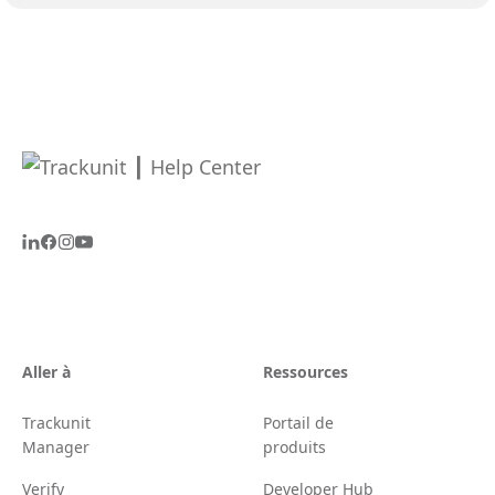
Aller à
Ressources
Trackunit
Portail de
Manager
produits
Verify
Developer Hub