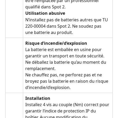
être remplacée par un professionnel 
qualifié dans Spot 2.
Utilisation abusive
N’installez pas de batteries autres que TU 
220-00004 dans Spot 2. Ne soudez pas 
une batterie au produit.
Risque d’incendie/d’explosion
La batterie est emballée en usine pour 
garantir un transport en toute sécurité.
Ne déballez la batterie qu’au moment du 
remplacement.
Ne chauffez pas, ne perforez pas et ne 
broyez pas la batterie en raison du risque 
d’incendie/d’explosion.
Installation
Installez 4 vis au couple (Nm) correct pour 
garantir l’indice de protection IP du 
boîtier. Aucune modification du 