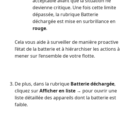
acceptable avant que la situation ne 
devienne critique. Une fois cette limite 
dépassée, la rubrique Batterie 
déchargée est mise en surbrillance en 
rouge
.
Cela vous aide à surveiller de manière proactive 
l’état de la batterie et à hiérarchiser les actions à 
mener sur l’ensemble de votre flotte.
De plus, dans la rubrique 
Batterie déchargée
, 
cliquez sur 
Afficher en liste →
 pour ouvrir une 
liste détaillée des appareils dont la batterie est 
faible.