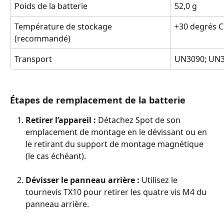
Poids de la batterie
52,0 g
Température de stockage 
+30 degrés 
(recommandé)
Transport
UN3090; UN
Étapes de remplacement de la batterie
Retirer l’appareil :
 Détachez Spot de son 
emplacement de montage en le dévissant ou en 
le retirant du support de montage magnétique 
(le cas échéant).
Dévisser le panneau arrière : 
Utilisez le 
tournevis TX10 pour retirer les quatre vis M4 du 
panneau arrière.