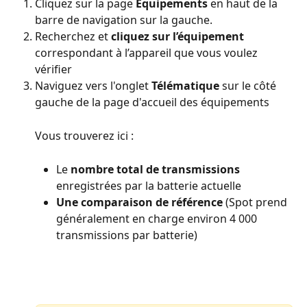
Cliquez sur la page 
Équipements
 en haut de la 
barre de navigation sur la gauche.
Recherchez et 
cliquez sur l’équipement
correspondant à l’appareil que vous voulez 
vérifier
Naviguez vers l'onglet 
Télématique
 sur le côté 
gauche de la page d'accueil des équipements
Vous trouverez ici :
Le 
nombre total de transmissions
enregistrées par la batterie actuelle
Une comparaison de référence
 (Spot prend 
généralement en charge environ 4 000 
transmissions par batterie)