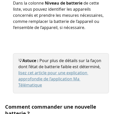
Dans la colonne 
Niveau de batterie
 de cette 
liste, vous pouvez identifier les appareils 
concernés et prendre les mesures nécessaires, 
comme remplacer la batterie de l’appareil ou 
l’ensemble de l’appareil, si nécessaire.
💡
Astuce :
 Pour plus de détails sur la façon 
dont l’état de batterie faible est déterminé, 
lisez cet article pour une explication 
approfondie de l’application Ma 
Télématique
Comment commander une nouvelle 
batterie ?