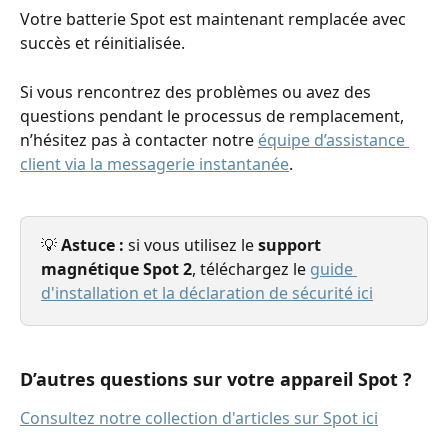
Votre batterie Spot est maintenant remplacée avec 
succès et réinitialisée.
Si vous rencontrez des problèmes ou avez des 
questions pendant le processus de remplacement, 
n’hésitez pas à contacter notre 
équipe d’assistance 
client via la messagerie instantanée
.
💡 
Astuce :
 si vous utilisez le 
support 
magnétique Spot 2
, téléchargez le 
guide 
d'installation et la déclaration de sécurité ici
D’autres questions sur votre appareil Spot ?
Consultez notre collection d'articles sur Spot ici