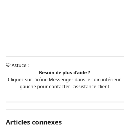
💡 Astuce :
Besoin de plus d’aide ? 
Cliquez sur l'icône Messenger dans le coin inférieur 
gauche pour contacter l'assistance client.
Articles connexes