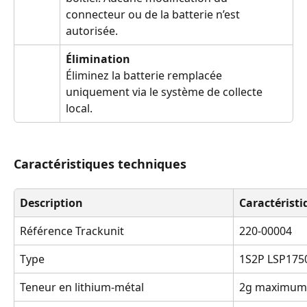
connecteur ou de la batterie n’est 
autorisée.
Élimination
Éliminez la batterie remplacée 
uniquement via le système de collecte 
local.
Caractéristiques techniques
Description
Caractérist
Référence Trackunit
220-00004
Type
1S2P LSP1750
Teneur en lithium-métal
2g maximum