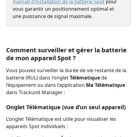
manuel d’installation de la batterie Spot
 pour 
vous garantir un positionnement optimal et 
une puissance de signal maximale.
Comment surveiller et gérer la batterie 
de mon appareil Spot ?
Vous pouvez surveiller la durée de vie restante de la 
batterie (RUL) dans l’onglet
 Télématique
 de 
l’équipement ou dans l’application 
Ma Télématique
dans Trackunit Manager :
Onglet Télématique (vue d’un seul appareil)
L’onglet Télématique est utile pour visualiser les 
appareils Spot individuels :