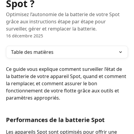
Spot ?
Optimisez l’autonomie de la batterie de votre Spot
grâce aux instructions étape par étape pour
surveiller, gérer et remplacer la batterie.
16 décembre 2025
Table des matières
Ce guide vous explique comment surveiller l’état de 
la batterie de votre appareil Spot, quand et comment 
la remplacer, et comment assurer le bon 
fonctionnement de votre flotte grâce aux outils et 
paramètres appropriés.
Performances de la batterie Spot
Les appareils Spot sont optimisés pour offrir une 