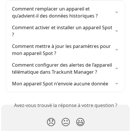
Comment remplacer un appareil et 
qu’advient-il des données historiques ?
Comment activer et installer un appareil Spot 
?
Comment mettre à jour les paramètres pour 
mon appareil Spot ?
Comment configurer des alertes de l’appareil 
télématique dans Trackunit Manager ?
Mon appareil Spot n'envoie aucune donnée
Avez-vous trouvé la réponse à votre question ?
😞
😐
😃