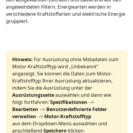
angewendeten Filtern. Energiearten werden in 
verschiedene Kraftstoffarten und elektrische Energie 
gruppiert.
Hinweis:
 Für Ausrüstung ohne Metadaten zum 
Motor-Kraftstofftyp wird „Unbekannt“ 
angezeigt. Sie können die Daten zum Motor-
Kraftstofftyp Ihrer Ausrüstung aktualisieren, 
indem Sie die Ausrüstung unter der 
Ausrüstungsseite
 auswählen und dann wie 
folgt fortfahren: 
Spezifikationen
 --> 
Bearbeiten
 --> 
Benutzerdefinierte Felder 
verwalten
 --> 
Motor-Kraftstofftyp
aus dem Dropdown-Menü auswählen und 
anschließend 
Speichern
 klicken.