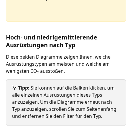
Hoch- und niedrigemittierende 
Ausrüstungen nach Typ
Diese beiden Diagramme zeigen Ihnen, welche 
Ausrüstungstypen am meisten und welche am 
wenigsten CO₂ ausstoßen.
💡 
Tipp:
 Sie können auf die Balken klicken, um 
alle einzelnen Ausrüstungen dieses Typs 
anzuzeigen. Um die Diagramme erneut nach 
Typ anzuzeigen, scrollen Sie zum Seitenanfang 
und entfernen Sie den Filter für den Typ.