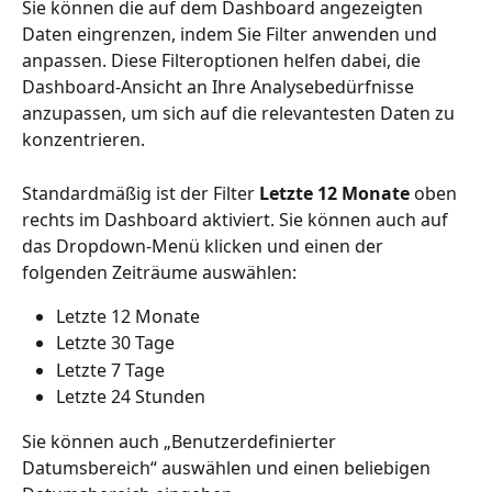
Sie können die auf dem Dashboard angezeigten 
Daten eingrenzen, indem Sie Filter anwenden und 
anpassen. Diese Filteroptionen helfen dabei, die 
Dashboard-Ansicht an Ihre Analysebedürfnisse 
anzupassen, um sich auf die relevantesten Daten zu 
konzentrieren.
Standardmäßig ist der Filter 
Letzte 12 Monate
 oben 
rechts im Dashboard aktiviert. Sie können auch auf 
das Dropdown-Menü klicken und einen der 
folgenden Zeiträume auswählen:
Letzte 12 Monate
Letzte 30 Tage
Letzte 7 Tage
Letzte 24 Stunden
Sie können auch „Benutzerdefinierter 
Datumsbereich“ auswählen und einen beliebigen 