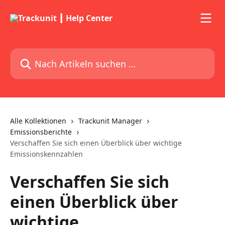
Zum Hauptinhalt springen
Nach Artikeln suchen …
Alle Kollektionen
Trackunit Manager
Emissionsberichte
Verschaffen Sie sich einen Überblick über wichtige
Emissionskennzahlen
Verschaffen Sie sich
einen Überblick über
wichtige