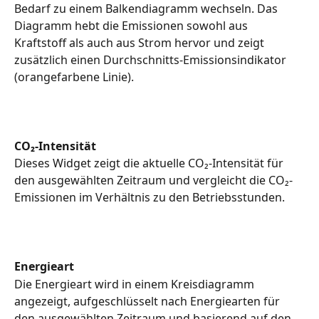
Bedarf zu einem Balkendiagramm wechseln. Das 
Diagramm hebt die Emissionen sowohl aus 
Kraftstoff als auch aus Strom hervor und zeigt 
zusätzlich einen Durchschnitts-Emissionsindikator 
(orangefarbene Linie).
CO₂-Intensität
Dieses Widget zeigt die aktuelle CO₂-Intensität für 
den ausgewählten Zeitraum und vergleicht die CO₂-
Emissionen im Verhältnis zu den Betriebsstunden.
Energieart
Die Energieart wird in einem Kreisdiagramm 
angezeigt, aufgeschlüsselt nach Energiearten für 
den ausgewählten Zeitraum und basierend auf den 