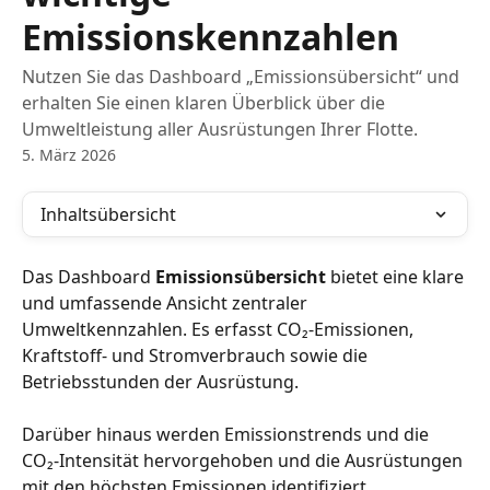
Emissionskennzahlen
Nutzen Sie das Dashboard „Emissionsübersicht“ und
erhalten Sie einen klaren Überblick über die
Umweltleistung aller Ausrüstungen Ihrer Flotte.
5. März 2026
Inhaltsübersicht
Das Dashboard 
Emissionsübersicht
 bietet eine klare 
und umfassende Ansicht zentraler 
Umweltkennzahlen. Es erfasst CO₂-Emissionen, 
Kraftstoff- und Stromverbrauch sowie die 
Betriebsstunden der Ausrüstung.
Darüber hinaus werden Emissionstrends und die 
CO₂-Intensität hervorgehoben und die Ausrüstungen 
mit den höchsten Emissionen identifiziert.