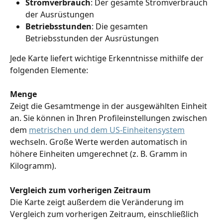
Stromverbrauch
: Der gesamte Stromverbrauch 
der Ausrüstungen
Betriebsstunden
: Die gesamten 
Betriebsstunden der Ausrüstungen
Jede Karte liefert wichtige Erkenntnisse mithilfe der 
folgenden Elemente:
Menge
Zeigt die Gesamtmenge in der ausgewählten Einheit 
an. Sie können in Ihren Profileinstellungen zwischen 
dem 
metrischen und dem US-Einheitensystem
wechseln. Große Werte werden automatisch in 
höhere Einheiten umgerechnet (z. B. Gramm in 
Kilogramm).
Vergleich zum vorherigen Zeitraum
Die Karte zeigt außerdem die Veränderung im 
Vergleich zum vorherigen Zeitraum, einschließlich 