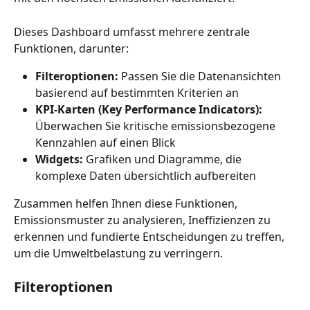
Dieses Dashboard umfasst mehrere zentrale 
Funktionen, darunter:
Filteroptionen:
 Passen Sie die Datenansichten 
basierend auf bestimmten Kriterien an
KPI-Karten (Key Performance Indicators):
Überwachen Sie kritische emissionsbezogene 
Kennzahlen auf einen Blick
Widgets:
 Grafiken und Diagramme, die 
komplexe Daten übersichtlich aufbereiten
Zusammen helfen Ihnen diese Funktionen, 
Emissionsmuster zu analysieren, Ineffizienzen zu 
erkennen und fundierte Entscheidungen zu treffen, 
um die Umweltbelastung zu verringern.
Filteroptionen