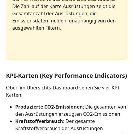
Die Zahl auf der Karte Ausrüstungen zeigt die 
Gesamtanzahl der Ausrüstungen, die 
Emissionsdaten melden, unabhängig von den 
ausgewählten Filtern.
KPI-Karten (Key Performance Indicators)
Oben im Übersichts-Dashboard sehen Sie vier KPI-
Karten:
Produzierte CO2-Emissionen
: Die gesamten von 
den Ausrüstungen erzeugten CO2-Emissionen
Kraftstoffverbrauch
: Der gesamte 
Kraftstoffverbrauch der Ausrüstungen