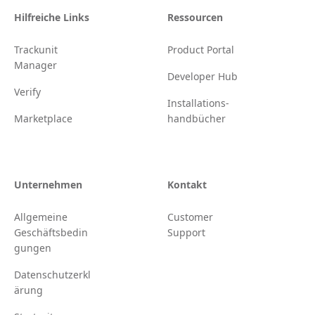
Hilfreiche Links
Ressourcen
Trackunit
Product Portal
Manager
Developer Hub
Verify
Installations-
Marketplace
handbücher
Unternehmen
Kontakt
Allgemeine
Customer
Geschäftsbedin
Support
gungen
Datenschutzerkl
ärung