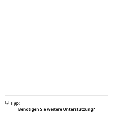
💡 
Tipp:
Benötigen Sie weitere Unterstützung?