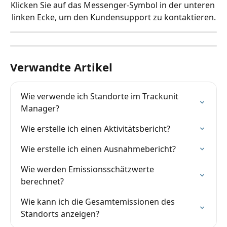
Klicken Sie auf das Messenger-Symbol in der unteren 
linken Ecke, um den Kundensupport zu kontaktieren.
Verwandte Artikel
Wie verwende ich Standorte im Trackunit 
Manager?
Wie erstelle ich einen Aktivitätsbericht?
Wie erstelle ich einen Ausnahmebericht?
Wie werden Emissionsschätzwerte 
berechnet?
Wie kann ich die Gesamtemissionen des 
Standorts anzeigen?