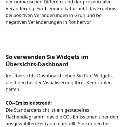
der numerischen Differenz und der prozentualen 
Veränderung. Ein Trendindikator hebt das Ergebnis 
bei positiven Veränderungen in Grün und bei 
negativen Veränderungen in Rot hervor.
So verwenden Sie Widgets im 
Übersichts-Dashboard
Im Übersichts-Dashboard sehen Sie fünf Widgets, 
die Ihnen bei der Visualisierung Ihrer Kennzahlen 
helfen.
CO₂-Emissionstrend:
Die Standardansicht ist ein gestapeltes 
Flächendiagramm, das die CO₂-Emissionen über den 
ausgewählten Zeitraum darstellt. Sie können bei 