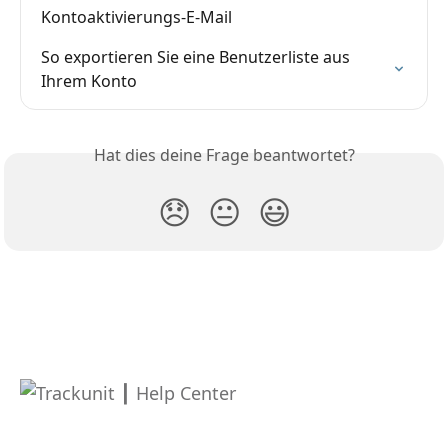
Kontoaktivierungs-E-Mail
So exportieren Sie eine Benutzerliste aus 
Ihrem Konto
Hat dies deine Frage beantwortet?
😞
😐
😃