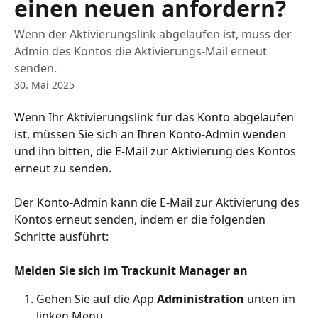
einen neuen anfordern?
Wenn der Aktivierungslink abgelaufen ist, muss der
Admin des Kontos die Aktivierungs-Mail erneut
senden.
30. Mai 2025
Wenn Ihr Aktivierungslink für das Konto abgelaufen 
ist, müssen Sie sich an Ihren Konto-Admin wenden 
und ihn bitten, die E-Mail zur Aktivierung des Kontos 
erneut zu senden.
Der Konto-Admin kann die E-Mail zur Aktivierung des 
Kontos erneut senden, indem er die folgenden 
Schritte ausführt:
Melden Sie sich im Trackunit Manager an 
Gehen Sie auf die App 
Administration
 unten im 
linken Menü