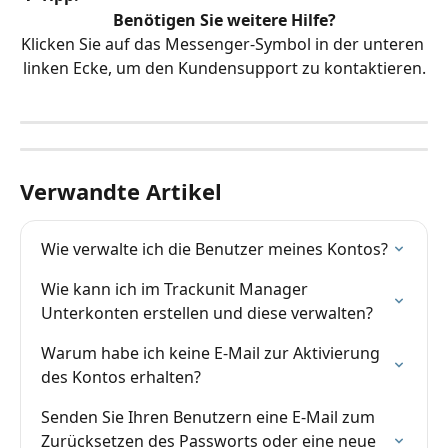
Benötigen Sie weitere Hilfe?
Klicken Sie auf das Messenger-Symbol in der unteren 
linken Ecke, um den Kundensupport zu kontaktieren.
Verwandte Artikel
Wie verwalte ich die Benutzer meines Kontos?
Wie kann ich im Trackunit Manager 
Unterkonten erstellen und diese verwalten?
Warum habe ich keine E-Mail zur Aktivierung 
des Kontos erhalten?
Senden Sie Ihren Benutzern eine E-Mail zum 
Zurücksetzen des Passworts oder eine neue 