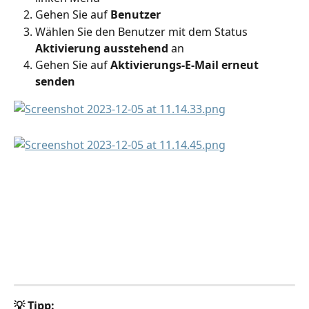
Gehen Sie auf 
Benutzer
Wählen Sie den Benutzer mit dem Status 
Aktivierung ausstehend
 an
Gehen Sie auf 
Aktivierungs-E-Mail erneut 
senden
💡 Tipp: