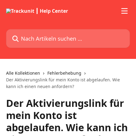
Zum Hauptinhalt springen
Nach Artikeln suchen …
Alle Kollektionen
Fehlerbehebung
Der Aktivierungslink für mein Konto ist abgelaufen. Wie
kann ich einen neuen anfordern?
Der Aktivierungslink für
mein Konto ist
abgelaufen. Wie kann ich