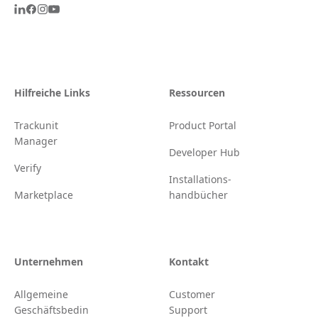
Hilfreiche Links
Ressourcen
Trackunit
Product Portal
Manager
Developer Hub
Verify
Installations-
Marketplace
handbücher
Unternehmen
Kontakt
Allgemeine
Customer
Geschäftsbedin
Support