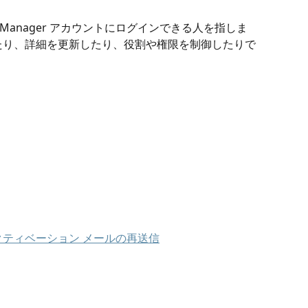
it Manager アカウントにログインできる人を指しま
たり、詳細を更新したり、役割や権限を制御したりで
ティベーション メールの再送信