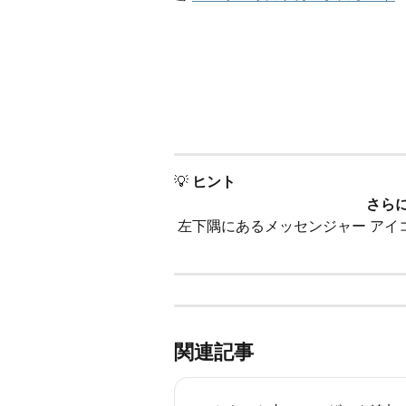
💡 
ヒント
さら
左下隅にあるメッセンジャー アイ
関連記事