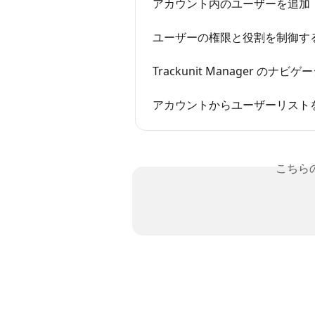
アカウント内のユーザーを追加
ユーザーの権限と役割を制御す
Trackunit Manager のナ
アカウントからユーザーリスト
こちら