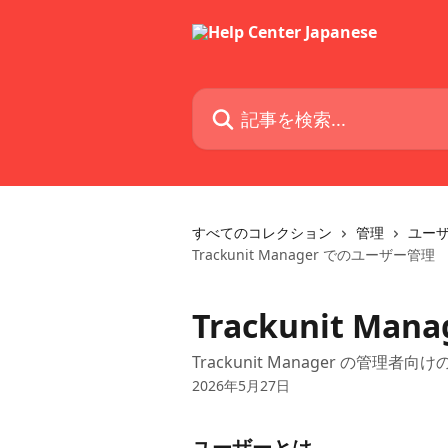
メインコンテンツにスキップ
記事を検索...
すべてのコレクション
管理
ユー
Trackunit Manager でのユーザー管理
Trackunit M
Trackunit Manager の管
2026年5月27日
ユーザーとは