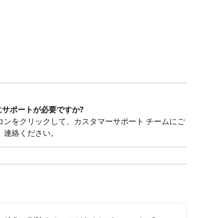
にサポートが必要ですか?
コンをクリックして、カスタマーサポート チームにご
連絡ください。