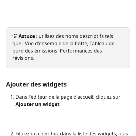
💡 
Astuce
 : utilisez des noms descriptifs tels 
que : Vue d'ensemble de la flotte, Tableau de 
bord des émissions, Performances des 
révisions.
Ajouter des widgets
Dans l'éditeur de la page d'accueil, cliquez sur 
Ajouter un widget
Filtrez ou cherchez dans la liste des widgets, puis 