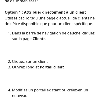
de deux manières :
Option 1 : Attribuer directement à un client
Utilisez ceci lorsqu'une page d'accueil de clients ne 
doit être disponible que pour un client spécifique.
Dans la barre de navigation de gauche, cliquez 
sur la page 
Clients
Cliquez sur un client
Ouvrez l'onglet 
Portail client
Modifiez un portail existant ou créez-en un 
nouveau