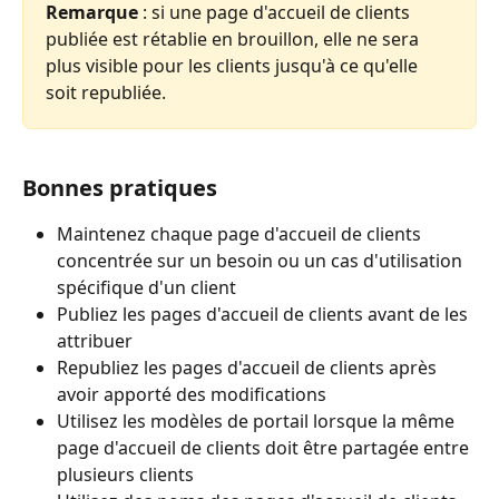
Remarque 
: si une page d'accueil de clients 
publiée est rétablie en brouillon, elle ne sera 
plus visible pour les clients jusqu'à ce qu'elle 
soit republiée.
Bonnes pratiques
Maintenez chaque page d'accueil de clients 
concentrée sur un besoin ou un cas d'utilisation 
spécifique d'un client
Publiez les pages d'accueil de clients avant de les 
attribuer
Republiez les pages d'accueil de clients après 
avoir apporté des modifications
Utilisez les modèles de portail lorsque la même 
page d'accueil de clients doit être partagée entre 
plusieurs clients