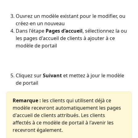
Ouvrez un modèle existant pour le modifier, ou 
créez-en un nouveau
Dans l'étape 
Pages d'accueil
, sélectionnez la ou 
les pages d'accueil de clients à ajouter à ce 
modèle de portail
Cliquez sur 
Suivant
 et mettez à jour le modèle 
de portail
Remarque :
 les clients qui utilisent déjà ce 
modèle recevront automatiquement les pages 
d'accueil de clients attribués. Les clients 
affectés à ce modèle de portail à l'avenir les 
recevront également.