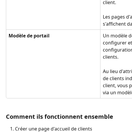
client.
Les pages d'a
s'affichent d
Modèle de portail
Un modèle de
configurer et
configuration
clients.
Au lieu d'att
de clients in
client, vous 
via un modèle
Comment ils fonctionnent ensemble
Créer une page d'accueil de clients