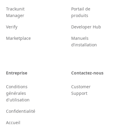
Trackunit
Portail de
Manager
produits
Verify
Developer Hub
Marketplace
Manuels
d’installation
Entreprise
Contactez-nous
Conditions
Customer
générales
Support
d'utilisation
Confidentialité
Accueil