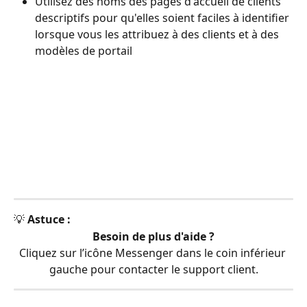
Utilisez des noms des pages d'accueil de clients 
descriptifs pour qu'elles soient faciles à identifier 
lorsque vous les attribuez à des clients et à des 
modèles de portail
💡 
Astuce :
Besoin de plus d'aide ?
Cliquez sur l’icône Messenger dans le coin inférieur 
gauche pour contacter le support client.