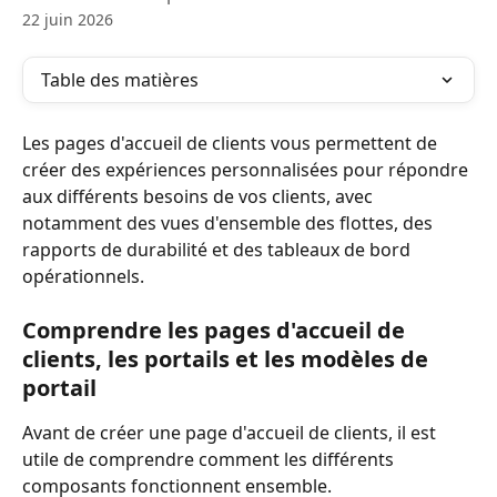
22 juin 2026
Table des matières
Les pages d'accueil de clients vous permettent de 
créer des expériences personnalisées pour répondre 
aux différents besoins de vos clients, avec 
notamment des vues d'ensemble des flottes, des 
rapports de durabilité et des tableaux de bord 
opérationnels.
Comprendre les pages d'accueil de 
clients, les portails et les modèles de 
portail
Avant de créer une page d'accueil de clients, il est 
utile de comprendre comment les différents 
composants fonctionnent ensemble.