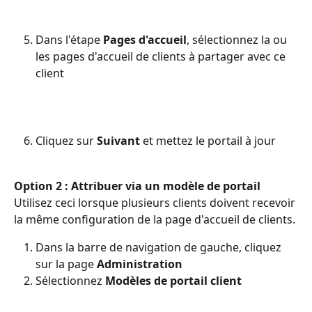
Dans l'étape 
Pages d'accueil
, sélectionnez la ou 
les pages d'accueil de clients à partager avec ce 
client
Cliquez sur 
Suivant
 et mettez le portail à jour
Option 2 : Attribuer via un modèle de portail
Utilisez ceci lorsque plusieurs clients doivent recevoir 
la même configuration de la page d'accueil de clients.
Dans la barre de navigation de gauche, cliquez 
sur la page 
Administration
Sélectionnez 
Modèles de portail client