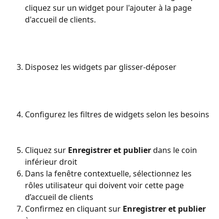
cliquez sur un widget pour l'ajouter à la page 
d'accueil de clients.
Disposez les widgets par glisser-déposer
Configurez les filtres de widgets selon les besoins
Cliquez sur 
Enregistrer et publier
 dans le coin 
inférieur droit
Dans la fenêtre contextuelle, sélectionnez les 
rôles utilisateur qui doivent voir cette page 
d’accueil de clients
Confirmez en cliquant sur 
Enregistrer et publier