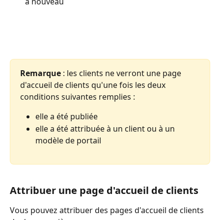
à nouveau
Remarque 
: les clients ne verront une page 
d'accueil de clients qu'une fois les deux 
conditions suivantes remplies :
elle a été publiée
elle a été attribuée à un client ou à un 
modèle de portail
Attribuer une page d'accueil de clients
Vous pouvez attribuer des pages d'accueil de clients 