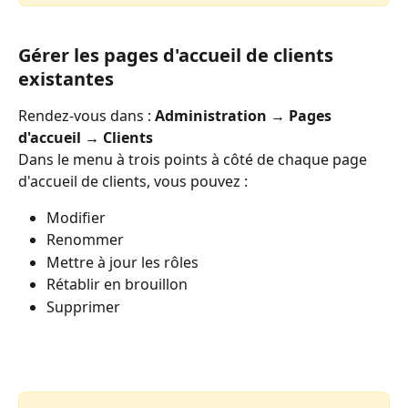
Gérer les pages d'accueil de clients 
existantes
Rendez-vous dans : 
Administration → Pages 
d'accueil → Clients
Dans le menu à trois points à côté de chaque page 
d'accueil de clients, vous pouvez :
Modifier
Renommer
Mettre à jour les rôles
Rétablir en brouillon
Supprimer