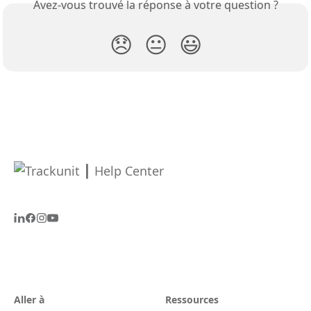
Avez-vous trouvé la réponse à votre question ?
😞
😐
😃
Aller à
Ressources