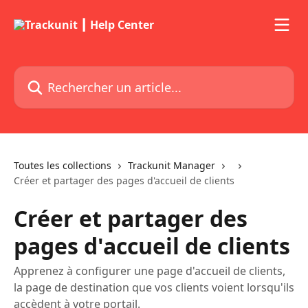
Passer au contenu principal
Rechercher un article...
Toutes les collections
Trackunit Manager
Créer et partager des pages d'accueil de clients
Créer et partager des
pages d'accueil de clients
Apprenez à configurer une page d'accueil de clients,
la page de destination que vos clients voient lorsqu'ils
accèdent à votre portail.