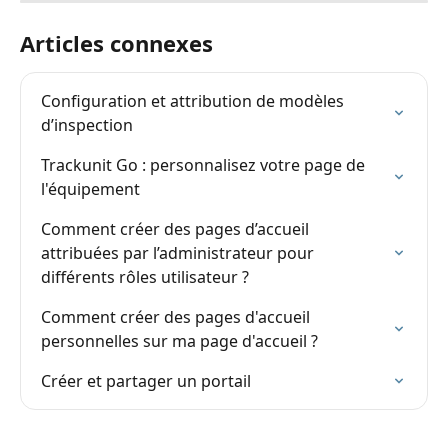
Articles connexes
Configuration et attribution de modèles 
d’inspection
Trackunit Go : personnalisez votre page de 
l'équipement
Comment créer des pages d’accueil 
attribuées par l’administrateur pour 
différents rôles utilisateur ?
Comment créer des pages d'accueil 
personnelles sur ma page d'accueil ?
Créer et partager un portail