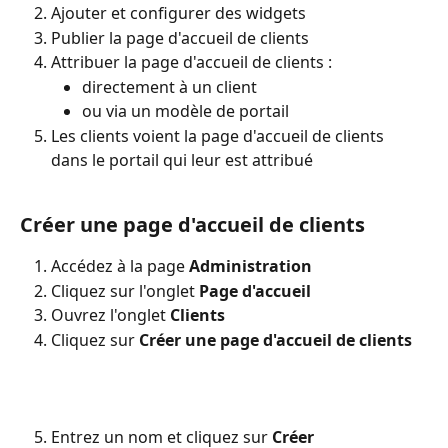
Ajouter et configurer des widgets
Publier la page d'accueil de clients
Attribuer la page d'accueil de clients :
directement à un client
ou via un modèle de portail
Les clients voient la page d'accueil de clients 
dans le portail qui leur est attribué
Créer une page d'accueil de clients
Accédez à la page 
Administration
Cliquez sur l'onglet 
Page d'accueil
Ouvrez l'onglet 
Clients
Cliquez sur 
Créer une page d'accueil de clients
Entrez un nom et cliquez sur 
Créer