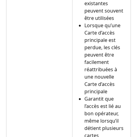
existantes 
peuvent souvent 
être utilisées
Lorsque qu’une 
Carte d’accès 
principale est 
perdue, les clés 
peuvent être 
facilement 
réattribuées à 
une nouvelle 
Carte d’accès 
principale
Garantit que 
l’accès est lié au 
bon opérateur, 
même lorsqu’il 
détient plusieurs 
cartes