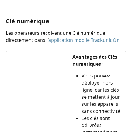
Clé numérique
Les opérateurs reçoivent une Clé numérique 
directement dans l’
application mobile Trackunit On
Avantages des Clés 
numériques :
Vous pouvez 
déployer hors 
ligne, car les clés 
se mettent à jour 
sur les appareils 
sans connectivité
Les clés sont 
délivrées 