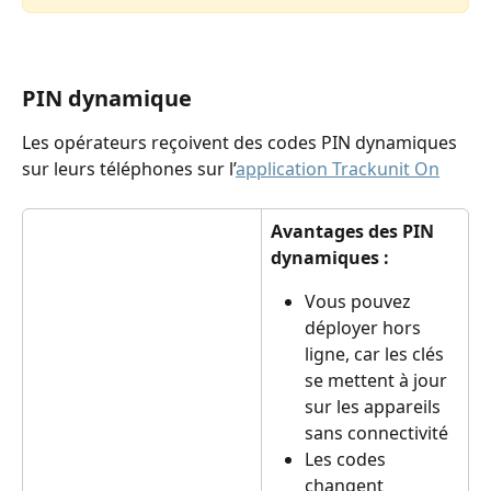
PIN dynamique
Les opérateurs reçoivent des codes PIN dynamiques 
sur leurs téléphones sur l’
application Trackunit On
Avantages des PIN 
dynamiques :
Vous pouvez 
déployer hors 
ligne, car les clés 
se mettent à jour 
sur les appareils 
sans connectivité
Les codes 
changent 