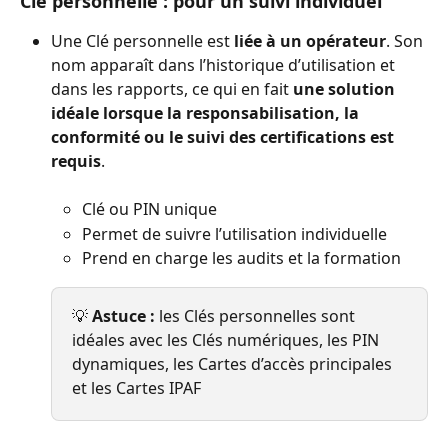
Clé personnelle : pour un suivi individuel
Une Clé personnelle est 
liée à un opérateur
. Son 
nom apparaît dans l’historique d’utilisation et 
dans les rapports, ce qui en fait 
une solution 
idéale lorsque la responsabilisation, la 
conformité ou le suivi des certifications est 
requis
.
Clé ou PIN unique
Permet de suivre l’utilisation individuelle
Prend en charge les audits et la formation
💡 
Astuce :
 les Clés personnelles sont 
idéales avec les Clés numériques, les PIN 
dynamiques, les Cartes d’accès principales 
et les Cartes IPAF