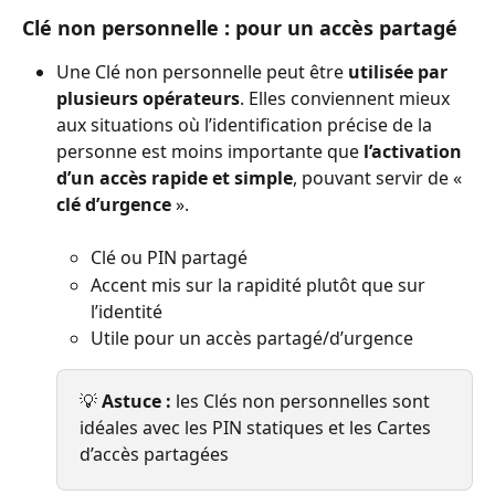
Clé non personnelle : pour un accès partagé
Une Clé non personnelle peut être 
utilisée par 
plusieurs opérateurs
. Elles conviennent mieux 
aux situations où l’identification précise de la 
personne est moins importante que 
l’activation 
d’un accès rapide et simple
, pouvant servir de « 
clé d’urgence
 ».
Clé ou PIN partagé
Accent mis sur la rapidité plutôt que sur 
l’identité
Utile pour un accès partagé/d’urgence
💡 
Astuce :
 les Clés non personnelles sont 
idéales avec les PIN statiques et les Cartes 
d’accès partagées