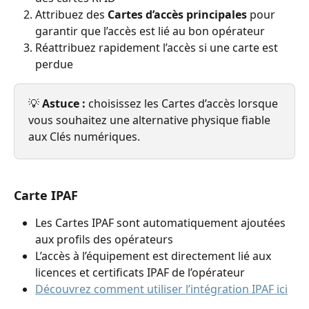
Attribuez des 
Cartes d’accès principales
 pour 
garantir que l’accès est lié au bon opérateur
Réattribuez rapidement l’accès si une carte est 
perdue
💡 
Astuce :
 choisissez les Cartes d’accès lorsque 
vous souhaitez une alternative physique fiable 
aux Clés numériques.
Carte IPAF
Les Cartes IPAF sont automatiquement ajoutées 
aux profils des opérateurs
L’accès à l’équipement est directement lié aux 
licences et certificats IPAF de l’opérateur
Découvrez comment utiliser l’intégration IPAF ici