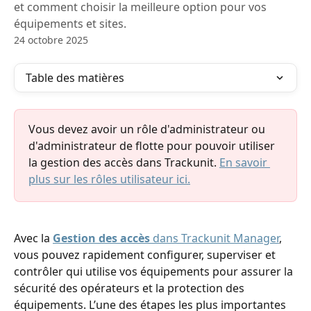
et comment choisir la meilleure option pour vos
équipements et sites.
24 octobre 2025
Table des matières
Vous devez avoir un rôle d'administrateur ou 
d'administrateur de flotte pour pouvoir utiliser 
la gestion des accès dans Trackunit. 
En savoir 
plus sur les rôles utilisateur ici.
Avec la 
Gestion des accès
 dans Trackunit Manager
, 
vous pouvez rapidement configurer, superviser et 
contrôler qui utilise vos équipements pour assurer la 
sécurité des opérateurs et la protection des 
équipements. L’une des étapes les plus importantes 