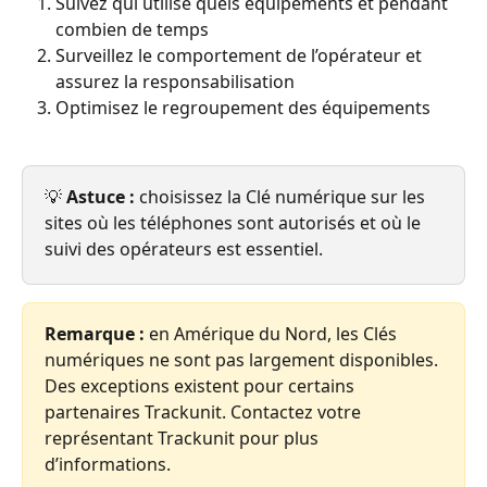
Suivez qui utilise quels équipements et pendant 
combien de temps
Surveillez le comportement de l’opérateur et 
assurez la responsabilisation
Optimisez le regroupement des équipements
💡 
Astuce :
 choisissez la Clé numérique sur les 
sites où les téléphones sont autorisés et où le 
suivi des opérateurs est essentiel.
Remarque :
 en Amérique du Nord, les Clés 
numériques ne sont pas largement disponibles. 
Des exceptions existent pour certains 
partenaires Trackunit. Contactez votre 
représentant Trackunit pour plus 
d’informations.