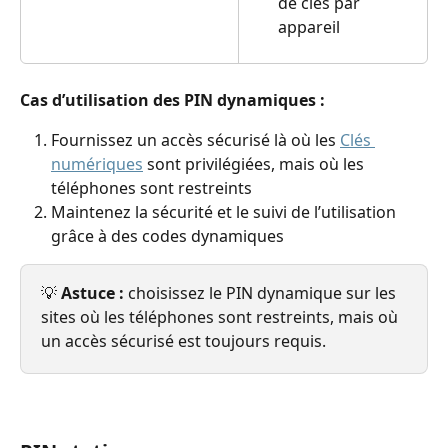
de clés par 
appareil
Cas d’utilisation des PIN dynamiques :
Fournissez un accès sécurisé là où les 
Clés 
numériques
 sont privilégiées, mais où les 
téléphones sont restreints
Maintenez la sécurité et le suivi de l’utilisation 
grâce à des codes dynamiques
💡 
Astuce :
 choisissez le PIN dynamique sur les 
sites où les téléphones sont restreints, mais où 
un accès sécurisé est toujours requis.