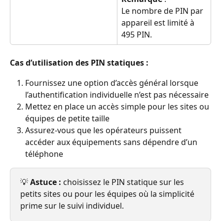
Le nombre de PIN par 
appareil est limité à 
495 PIN.
Cas d’utilisation des PIN statiques :
Fournissez une option d’accès général lorsque 
l’authentification individuelle n’est pas nécessaire
Mettez en place un accès simple pour les sites ou 
équipes de petite taille
Assurez-vous que les opérateurs puissent 
accéder aux équipements sans dépendre d’un 
téléphone
💡 
Astuce :
 choisissez le PIN statique sur les 
petits sites ou pour les équipes où la simplicité 
prime sur le suivi individuel.