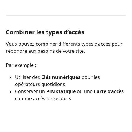
Combiner les types d’accès
Vous pouvez combiner différents types d’accès pour 
répondre aux besoins de votre site.
Par exemple :
Utiliser des 
Clés numériques
 pour les 
opérateurs quotidiens
Conserver un 
PIN statique 
ou une
 Carte d’accès
comme accès de secours