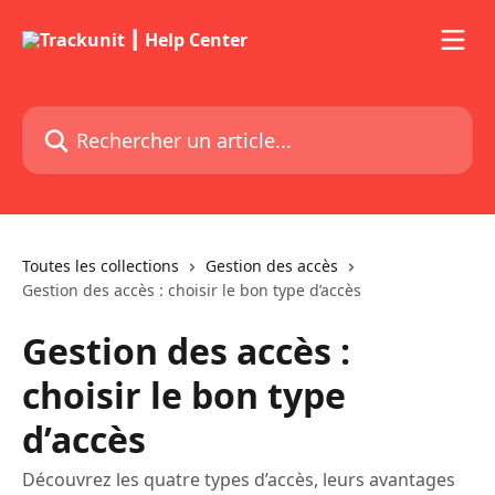
Passer au contenu principal
Rechercher un article...
Toutes les collections
Gestion des accès
Gestion des accès : choisir le bon type d’accès
Gestion des accès :
choisir le bon type
d’accès
Découvrez les quatre types d’accès, leurs avantages