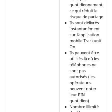
quotidiennement, 
ce qui réduit le 
risque de partage
Ils sont délivrés 
instantanément 
sur l’application 
mobile Trackunit 
On
Ils peuvent être 
utilisés là où les 
téléphones ne 
sont pas 
autorisés (les 
opérateurs 
peuvent noter 
leur PIN 
quotidien)
Nombre illimité 