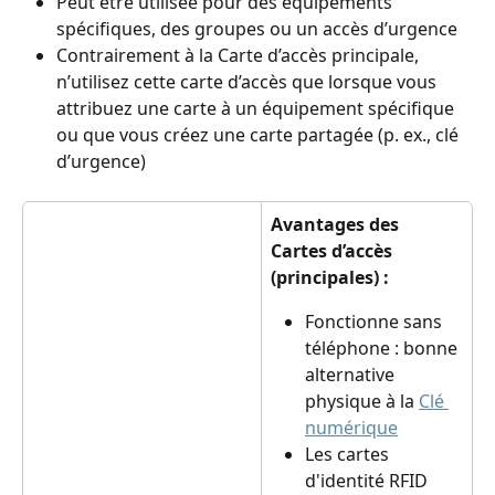
Peut être utilisée pour des équipements 
spécifiques, des groupes ou un accès d’urgence
Contrairement à la Carte d’accès principale, 
n’utilisez cette carte d’accès que lorsque vous 
attribuez une carte à un équipement spécifique 
ou que vous créez une carte partagée (p. ex., clé 
d’urgence)
Avantages des 
Cartes d’accès 
(principales) :
Fonctionne sans 
téléphone : bonne 
alternative 
physique à la 
Clé 
numérique
Les cartes 
d'identité RFID 