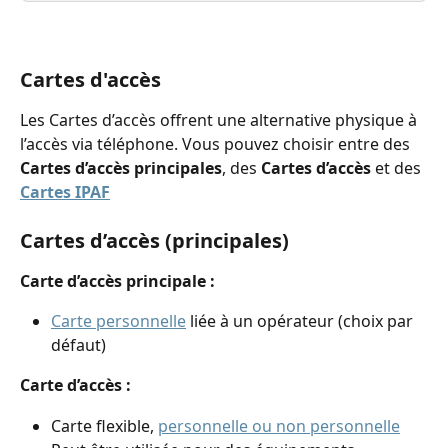
Cartes d'accès
Les Cartes d’accès offrent une alternative physique à 
l’accès via téléphone. Vous pouvez choisir entre des 
Cartes d’accès principales
, des 
Cartes d’accès
 et des 
Cartes IPAF
Cartes d’accès (principales)
Carte d’accès principale : 
Carte personnelle
 liée à un opérateur (choix par 
défaut)
Carte d’accès : 
Carte flexible, 
personnelle ou non personnelle