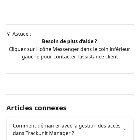
💡 Astuce :
Besoin de plus d’aide ? 
Cliquez sur l’icône Messenger dans le coin inférieur 
gauche pour contacter l’assistance client
Articles connexes
Comment démarrer avec la gestion des accès 
dans Trackunit Manager ?