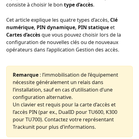
consiste à choisir le bon 
type d’accès
.
Cet article explique les quatre types d’accès, 
Clé 
numérique, PIN dynamique, PIN statique
 et
Cartes d’accès 
que vous pouvez choisir lors de la 
configuration de nouvelles clés ou de nouveaux 
opérateurs dans l’application Gestion des accès.
Remarque
 : l’immobilisation de l’équipement 
nécessite généralement un relais dans 
l’installation, sauf en cas d’utilisation d’une 
configuration alternative.
Un clavier est requis pour la carte d’accès et 
l’accès PIN (par ex., DualID pour TU600, K300 
pour TU700). Contactez votre représentant 
Trackunit pour plus d’informations.