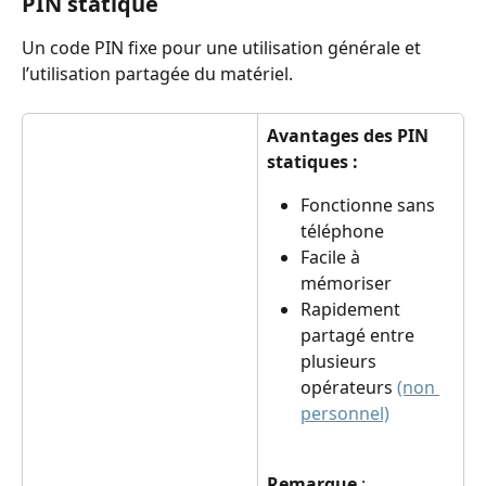
PIN statique
Un code PIN fixe pour une utilisation générale et 
l’utilisation partagée du matériel.
Avantages des PIN 
statiques :
Fonctionne sans 
téléphone
Facile à 
mémoriser
Rapidement 
partagé entre 
plusieurs 
opérateurs 
(non 
personnel)
Remarque
 :