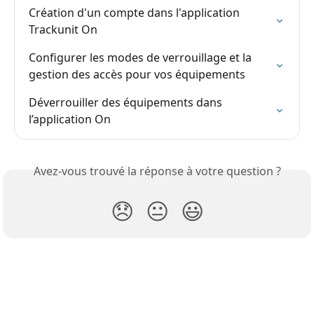
Création d'un compte dans l'application 
Trackunit On
Configurer les modes de verrouillage et la 
gestion des accès pour vos équipements
Déverrouiller des équipements dans 
l’application On
Avez-vous trouvé la réponse à votre question ?
😞
😐
😃