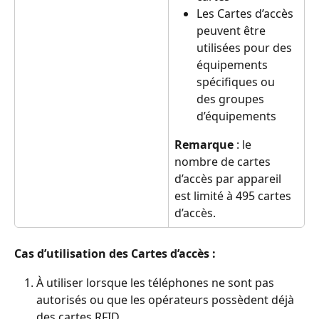
Les Cartes d’accès 
peuvent être 
utilisées pour des 
équipements 
spécifiques ou 
des groupes 
d’équipements
Remarque
 : le 
nombre de cartes 
d’accès par appareil 
est limité à 495 cartes 
d’accès.
Cas d’utilisation des Cartes d’accès :
À utiliser lorsque les téléphones ne sont pas 
autorisés ou que les opérateurs possèdent déjà 
des cartes RFID