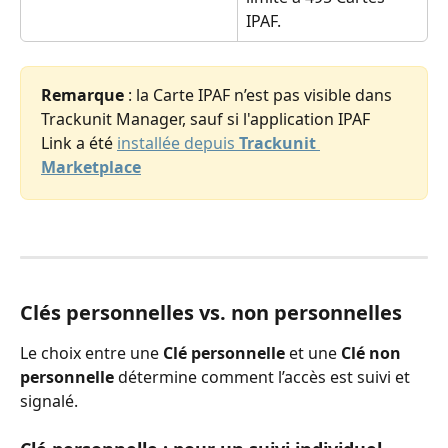
IPAF.
Remarque
 : la Carte IPAF n’est pas visible dans 
Trackunit Manager, sauf si l'application IPAF 
Link a été 
installée depuis 
Trackunit 
Marketplace
Clés personnelles vs. non personnelles
Le choix entre une 
Clé personnelle
 et une 
Clé non
personnelle
 détermine comment l’accès est suivi et 
signalé.