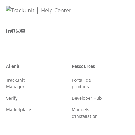
Aller à
Ressources
Trackunit
Portail de
Manager
produits
Verify
Developer Hub
Marketplace
Manuels
d’installation