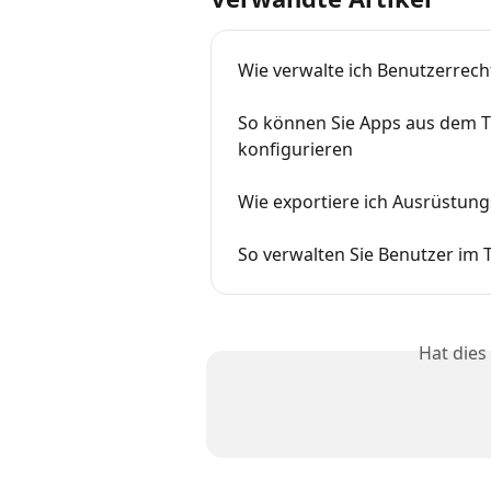
Wie verwalte ich Benutzerrech
So können Sie Apps aus dem Tr
konfigurieren
Wie exportiere ich Ausrüstun
So verwalten Sie Benutzer im
Hat dies