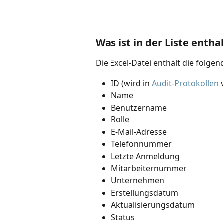
Was ist in der Liste entha
Die Excel-Datei enthält die folge
ID (wird in 
Audit-Protokollen
 
Name
Benutzername
Rolle
E-Mail-Adresse
Telefonnummer
Letzte Anmeldung
Mitarbeiternummer
Unternehmen
Erstellungsdatum
Aktualisierungsdatum
Status