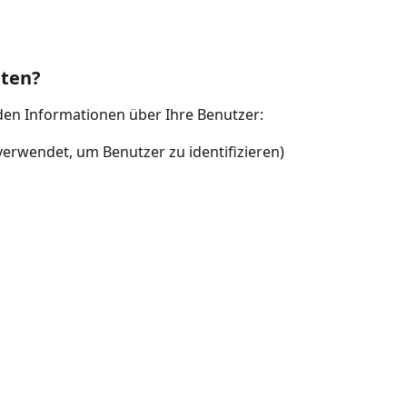
lten?
nden Informationen über Ihre Benutzer:
verwendet, um Benutzer zu identifizieren)