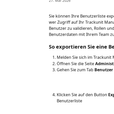
27. Mai 2026
Sie können Ihre Benutzerliste exp
wer Zugriff auf Ihr Trackunit Man
Benutzer zu validieren, Rollen u
Benutzerdaten mit Ihrem Team zu 
So exportieren Sie eine B
Melden Sie sich im Trackunit
Öffnen Sie die Seite 
Administ
Gehen Sie zum Tab 
Benutzer
Klicken Sie auf den Button 
Ex
Benutzerliste