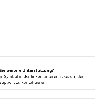
Sie weitere Unterstützung?
er-Symbol in der linken unteren Ecke, um den 
upport zu kontaktieren.