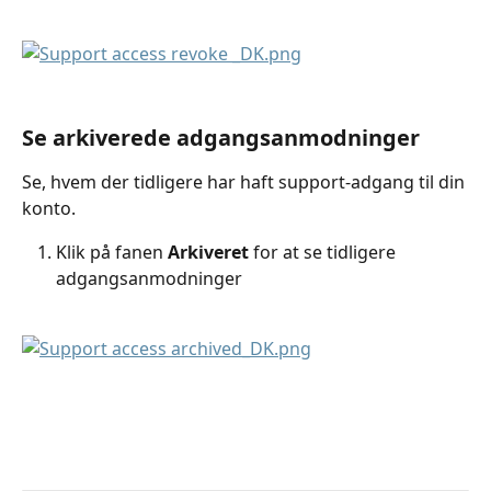
Se arkiverede adgangsanmodninger
Se, hvem der tidligere har haft support-adgang til din 
konto.
Klik på fanen 
Arkiveret
for at se tidligere 
adgangsanmodninger