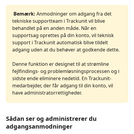
Bemærk: 
Anmodninger om adgang fra det 
tekniske supportteam i Trackunit vil blive 
behandlet på en anden måde. Når en 
supportsag oprettes på din konto, vil teknisk 
support i Trackunit automatisk blive tildelt 
adgang uden at du behøver at godkende dette. 
Denne funktion er designet til at strømline 
fejlfindings- og problemløsningsprocessen og i 
sidste ende eliminere nedetid. En Trackunit-
medarbejder, der får adgang til din konto, vil 
have administratorrettigheder.  
Sådan ser og administrerer du 
adgangsanmodninger