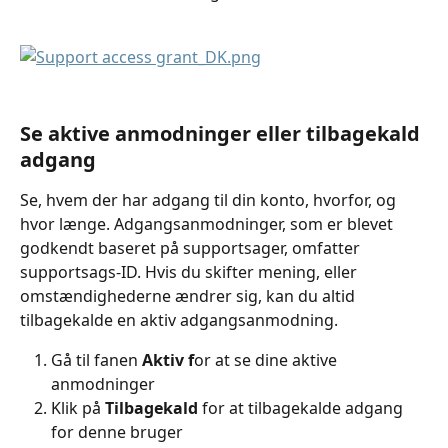
Se aktive anmodninger eller tilbagekald 
adgang
Se, hvem der har adgang til din konto, hvorfor, og 
hvor længe. Adgangsanmodninger, som er blevet 
godkendt baseret på supportsager, omfatter 
supportsags-ID. Hvis du skifter mening, eller 
omstændighederne ændrer sig, kan du altid 
tilbagekalde en aktiv adgangsanmodning.
Gå til fanen 
Aktiv f
or at se dine aktive 
anmodninger
Klik på 
Tilbagekald
 for at tilbagekalde adgang 
for denne bruger