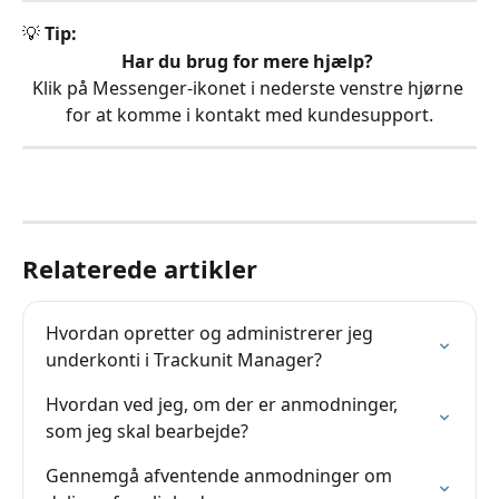
💡 
Tip:
Har du brug for mere hjælp?
Klik på Messenger-ikonet i nederste venstre hjørne 
for at komme i kontakt med kundesupport.
Relaterede artikler
Hvordan opretter og administrerer jeg 
underkonti i Trackunit Manager?
Hvordan ved jeg, om der er anmodninger, 
som jeg skal bearbejde?
Gennemgå afventende anmodninger om 