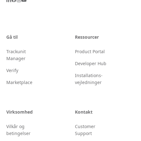
Gå til
Ressourcer
Trackunit
Product Portal
Manager
Developer Hub
Verify
Installations-
Marketplace
vejledninger
Virksomhed
Kontakt
Vilkår og
Customer
betingelser
Support