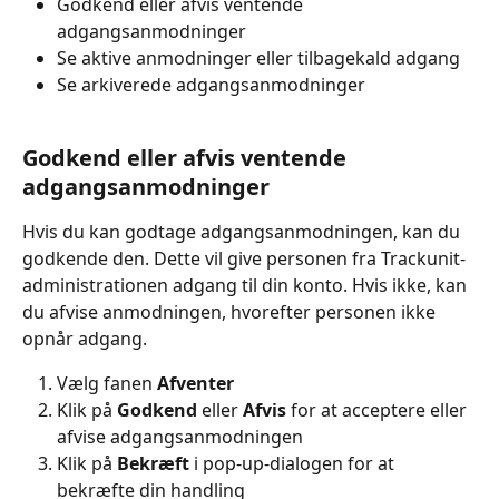
Godkend eller afvis ventende 
adgangsanmodninger
Se aktive anmodninger eller tilbagekald adgang
Se arkiverede adgangsanmodninger
Godkend eller afvis ventende 
adgangsanmodninger
Hvis du kan godtage adgangsanmodningen, kan du 
godkende den. Dette vil give personen fra Trackunit-
administrationen adgang til din konto. Hvis ikke, kan 
du afvise anmodningen, hvorefter personen ikke 
opnår adgang.
Vælg fanen 
Afventer
Klik på 
Godkend 
eller 
Afvis 
for at acceptere eller 
afvise adgangsanmodningen
Klik på 
Bekræft
 i pop-up-dialogen for at 
bekræfte din handling