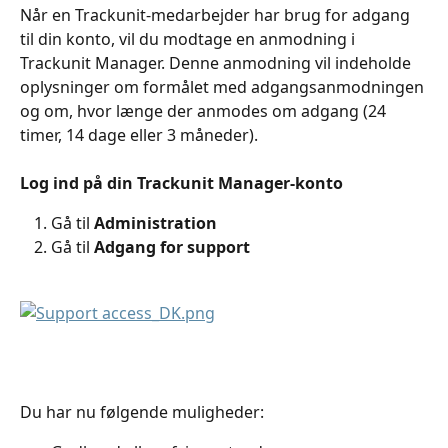
Når en Trackunit-medarbejder har brug for adgang 
til din konto, vil du modtage en anmodning i 
Trackunit Manager. Denne anmodning vil indeholde 
oplysninger om formålet med adgangsanmodningen 
og om, hvor længe der anmodes om adgang (24 
timer, 14 dage eller 3 måneder).
Log ind på din Trackunit Manager-konto
Gå til 
Administration
Gå til 
Adgang for support
Du har nu følgende muligheder: