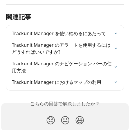
関連記事
Trackunit Manager を使い始めるにあたって
Trackunit Manager のアラートを使用するには
どうすればいいですか?
Trackunit Manager のナビゲーション バーの使
用方法
Trackunit Manager におけるマップの利用
こちらの回答で解決しましたか？
😞
😐
😃