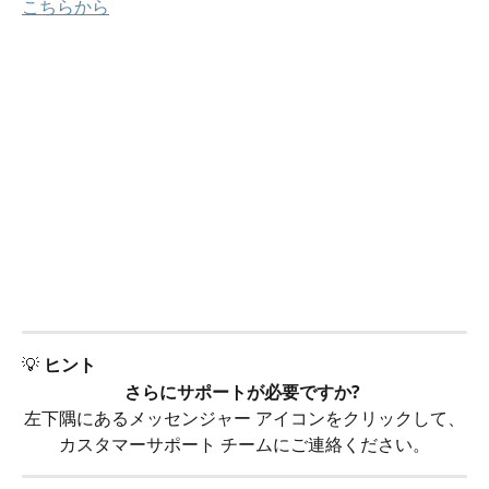
こちらから
💡 
ヒント
さらにサポートが必要ですか? 
左下隅にあるメッセンジャー アイコンをクリックして、
カスタマーサポート チームにご連絡ください。