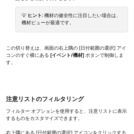
💡 
ヒント
: 機材の健全性に注目したい場合は、
機材ビューが最適です。
この切り替えは、画面の右上隅の [日付範囲の選択] アイ
コンのすぐ横にある 
[イベント/機材]
 ボタンで制御しま
す。
注意リストのフィルタリング
フィルター オプションを使用すると、注意リストに表示
するものをカスタマイズできます。
右上隅にある [日付範囲の選択] アイコンをクリックする