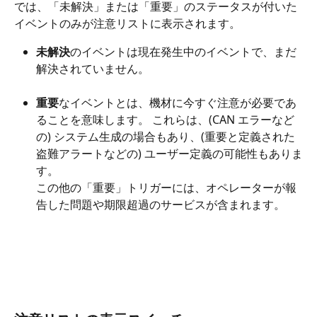
では、「未解決」または「重要」のステータスが付いた
イベントのみが注意リストに表示されます。
未解決
のイベントは現在発生中のイベントで、まだ
解決されていません。
重要
なイベントとは、機材に今すぐ注意が必要であ
ることを意味します。 これらは、(CAN エラーなど
の) システム生成の場合もあり、(重要と定義された
盗難アラートなどの) ユーザー定義の可能性もありま
す。 
この他の「重要」トリガーには、オペレーターが報
告した問題や期限超過のサービスが含まれます。