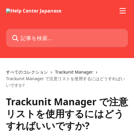
メインコンテンツにスキップ
記事を検索...
すべてのコレクション
Trackunit Manager
Trackunit Manager で注意リストを使用するにはどうすればい
いですか?
Trackunit Manager で注意
リストを使用するにはどう
すればいいですか?