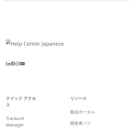
クイック アクセ
リソース
ス
製品ポータル
Trackunit
開発者ハブ
Manager