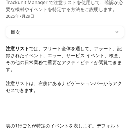
Trackunit Manager で注意リストを使用して、確認が必
要な機材やイベントを特定する方法をご説明します。
2025年7月29日
目次
注意リスト
では、フリート全体を通して、アラート、記
録されたイベント、エラー、サービス イベント、検査、
その他の日常業務で重要なアクティビティが閲覧できま
す。
注意リストは、左側にあるナビゲーションバーからアク
セスできます。
表の1行ごとが特定のイベントを表します。デフォルト