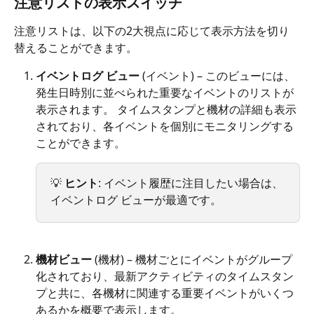
注意リストの表示スイッチ
注意リストは、以下の2大視点に応じて表示方法を切り
替えることができます。
イベントログ ビュー
 (イベント) – このビューには、
発生日時別に並べられた重要なイベントのリストが
表示されます。 タイムスタンプと機材の詳細も表示
されており、各イベントを個別にモニタリングする
ことができます。
💡 
ヒント
: イベント履歴に注目したい場合は、
イベントログ ビューが最適です。
機材ビュー
 (機材) – 機材ごとにイベントがグループ
化されており、最新アクティビティのタイムスタン
プと共に、各機材に関連する重要イベントがいくつ
あるかを概要で表示します。