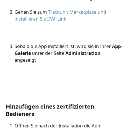
Gehen Sie zum 
Trackunit Marketplace und 
installieren Sie IPAF Link
Sobald die App installiert ist, wird sie in Ihrer 
App-
Galerie
 unter der Seite 
Administration
angezeigt
Hinzufügen eines zertifizierten 
Bedieners
Öffnen Sie nach der Installation die App 