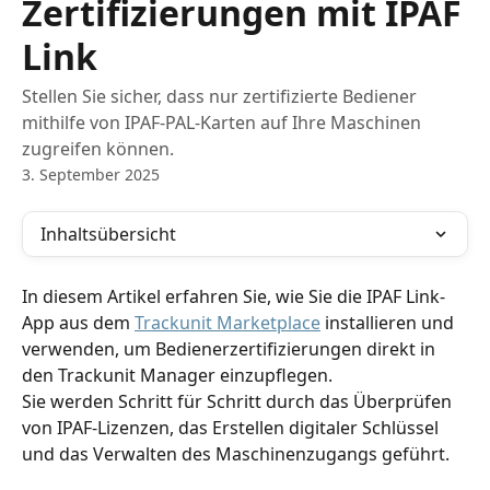
Zertifizierungen mit IPAF
Link
Stellen Sie sicher, dass nur zertifizierte Bediener
mithilfe von IPAF-PAL-Karten auf Ihre Maschinen
zugreifen können.
3. September 2025
Inhaltsübersicht
In diesem Artikel erfahren Sie, wie Sie die IPAF Link-
App aus dem 
Trackunit Marketplace
 installieren und 
verwenden, um Bedienerzertifizierungen direkt in 
den Trackunit Manager einzupflegen. 
Sie werden Schritt für Schritt durch das Überprüfen 
von IPAF-Lizenzen, das Erstellen digitaler Schlüssel 
und das Verwalten des Maschinenzugangs geführt.