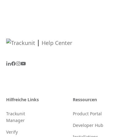
Hilfreiche Links
Ressourcen
Trackunit
Product Portal
Manager
Developer Hub
Verify
Installations-