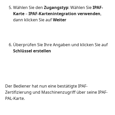
Wählen Sie den 
Zugangstyp
: Wählen Sie 
IPAF-
Karte
 – 
IPAF-Kartenintegration verwenden
, 
dann klicken Sie auf 
Weiter
Überprüfen Sie Ihre Angaben und klicken Sie auf 
Schlüssel erstellen
Der Bediener hat nun eine bestätigte IPAF-
Zertifizierung und Maschinenzugriff über seine IPAF-
PAL-Karte.