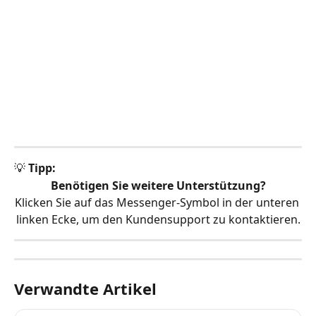
💡 
Tipp:
Benötigen Sie weitere Unterstützung?
Klicken Sie auf das Messenger-Symbol in der unteren 
linken Ecke, um den Kundensupport zu kontaktieren.
Verwandte Artikel