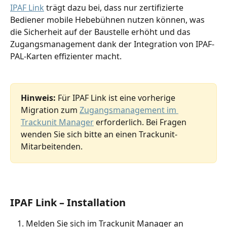
IPAF Link
 trägt dazu bei, dass nur zertifizierte 
Bediener mobile Hebebühnen nutzen können, was 
die Sicherheit auf der Baustelle erhöht und das 
Zugangsmanagement dank der Integration von IPAF-
PAL-Karten effizienter macht.
Hinweis:
 Für IPAF Link ist eine vorherige 
Migration zum 
Zugangsmanagement im 
Trackunit Manager
 erforderlich. Bei Fragen 
wenden Sie sich bitte an einen Trackunit-
Mitarbeitenden.
IPAF Link – Installation
Melden Sie sich im Trackunit Manager an