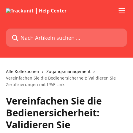
Zum Hauptinhalt springen
Nach Artikeln suchen …
Alle Kollektionen
Zugangsmanagement
Vereinfachen Sie die Bedienersicherheit: Validieren Sie
Zertifizierungen mit IPAF Link
Vereinfachen Sie die
Bedienersicherheit:
Validieren Sie