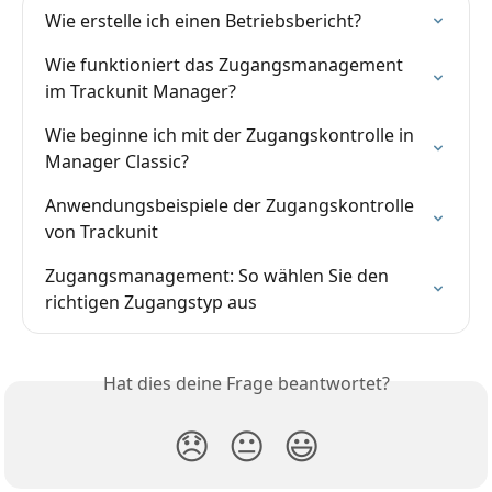
Wie erstelle ich einen Betriebsbericht?
Wie funktioniert das Zugangsmanagement 
im Trackunit Manager?
Wie beginne ich mit der Zugangskontrolle in 
Manager Classic?
Anwendungsbeispiele der Zugangskontrolle 
von Trackunit
Zugangsmanagement: So wählen Sie den 
richtigen Zugangstyp aus
Hat dies deine Frage beantwortet?
😞
😐
😃