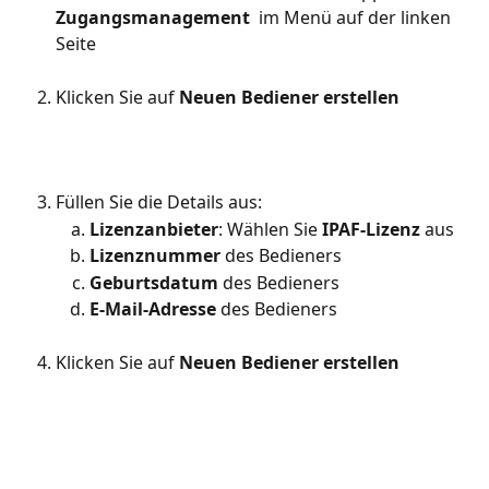
Zugangsmanagement 
 im Menü auf der linken 
Seite
Klicken Sie auf 
Neuen Bediener erstellen
Füllen Sie die Details aus:
Lizenzanbieter
: Wählen Sie 
IPAF-Lizenz
 aus
Lizenznummer
 des Bedieners
Geburtsdatum
 des Bedieners
E-Mail-Adresse
 des Bedieners
Klicken Sie auf 
Neuen Bediener erstellen