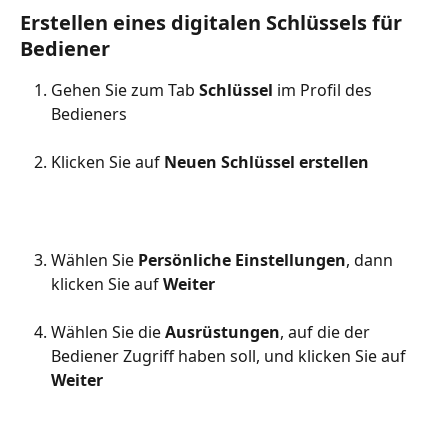
Erstellen eines digitalen Schlüssels für 
Bediener
Gehen Sie zum Tab 
Schlüssel
 im Profil des 
Bedieners
Klicken Sie auf 
Neuen Schlüssel erstellen
Wählen Sie 
Persönliche Einstellungen
, dann 
klicken Sie auf 
Weiter
Wählen Sie die 
Ausrüstungen
, auf die der 
Bediener Zugriff haben soll, und klicken Sie auf 
Weiter