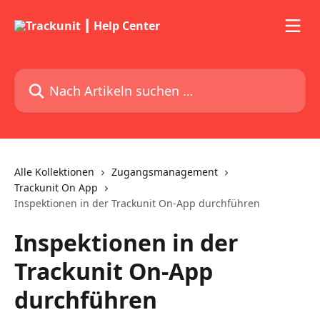
Zum Hauptinhalt springen
Nach Artikeln suchen …
Alle Kollektionen
Zugangsmanagement
Trackunit On App
Inspektionen in der Trackunit On-App durchführen
Inspektionen in der
Trackunit On-App
durchführen