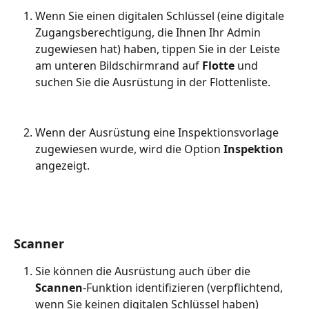
Wenn Sie einen digitalen Schlüssel (eine digitale 
Zugangsberechtigung, die Ihnen Ihr Admin 
zugewiesen hat) haben, tippen Sie in der Leiste 
am unteren Bildschirmrand auf 
Flotte
 und 
suchen Sie die Ausrüstung in der Flottenliste.
Wenn der Ausrüstung eine Inspektionsvorlage 
zugewiesen wurde, wird die Option 
Inspektion
angezeigt.
Scanner
Sie können die Ausrüstung auch über die 
Scannen
-Funktion identifizieren (verpflichtend, 
wenn Sie keinen digitalen Schlüssel haben)