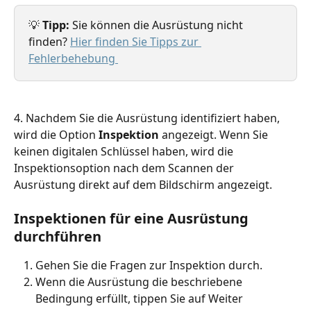
💡 
Tipp:
 Sie können die Ausrüstung nicht 
finden?
Hier finden Sie Tipps zur 
Fehlerbehebung
4. Nachdem Sie die Ausrüstung identifiziert haben, 
wird die Option 
Inspektion
 angezeigt.
Wenn Sie 
keinen digitalen Schlüssel haben,
wird die 
Inspektionsoption nach dem Scannen der 
Ausrüstung direkt auf dem Bildschirm angezeigt.
Inspektionen für eine Ausrüstung 
durchführen
Gehen Sie die Fragen zur Inspektion durch.
Wenn die Ausrüstung die beschriebene 
Bedingung erfüllt, tippen Sie auf Weiter