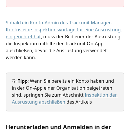
Sobald ein Konto-Admin des Trackunit Manager-
Kontos eine Inspektionsvorlage für eine Ausrüstung 
eingerichtet hat
, muss der Bediener der Ausrüstung 
die Inspektion mithilfe der Trackunit On-App 
abschließen, bevor die Ausrüstung verwendet 
werden kann.
💡 
Tipp
: Wenn Sie bereits ein Konto haben und 
in der On-App einer Organisation beigetreten 
sind, springen Sie zum Abschnitt 
Inspektion der 
Ausrüstung abschließen
 des Artikels
Herunterladen und Anmelden in der 