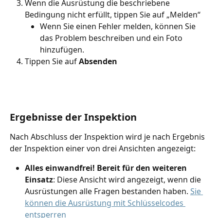
Wenn die Ausrüstung die beschriebene 
Bedingung nicht erfüllt, tippen Sie auf „Melden“
Wenn Sie einen Fehler melden, können Sie 
das Problem beschreiben und ein Foto 
hinzufügen.
Tippen Sie auf 
Absenden
Ergebnisse der Inspektion
Nach Abschluss der Inspektion wird je nach Ergebnis 
der Inspektion einer von drei Ansichten angezeigt:
Alles einwandfrei! Bereit für den weiteren 
Einsatz
: Diese Ansicht wird angezeigt, wenn die 
Ausrüstungen alle Fragen bestanden haben.
Sie 
können die Ausrüstung mit Schlüsselcodes 
entsperren