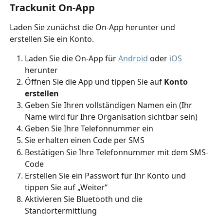
Trackunit On-App
Laden Sie zunächst die On-App herunter und 
erstellen Sie ein Konto.
Laden Sie die On-App für 
Android
 oder 
iOS
herunter
Öffnen Sie die App und tippen Sie auf 
Konto 
erstellen
Geben Sie Ihren vollständigen Namen ein (Ihr 
Name wird für Ihre Organisation sichtbar sein)
Geben Sie Ihre Telefonnummer ein
Sie erhalten einen Code per SMS
Bestätigen Sie Ihre Telefonnummer mit dem SMS-
Code
Erstellen Sie ein Passwort für Ihr Konto und 
tippen Sie auf „Weiter“
Aktivieren Sie Bluetooth und die 
Standortermittlung