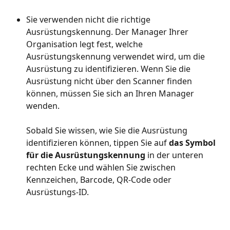
Sie verwenden nicht die richtige 
Ausrüstungskennung. Der Manager Ihrer 
Organisation legt fest, welche 
Ausrüstungskennung verwendet wird, um die 
Ausrüstung zu identifizieren. Wenn Sie die 
Ausrüstung nicht über den Scanner finden 
können, müssen Sie sich an Ihren Manager 
wenden.
Sobald Sie wissen, wie Sie die Ausrüstung 
identifizieren können, tippen Sie auf 
das Symbol 
für die Ausrüstungskennung
 in der unteren 
rechten Ecke und wählen Sie zwischen 
Kennzeichen, Barcode, QR-Code oder 
Ausrüstungs-ID.