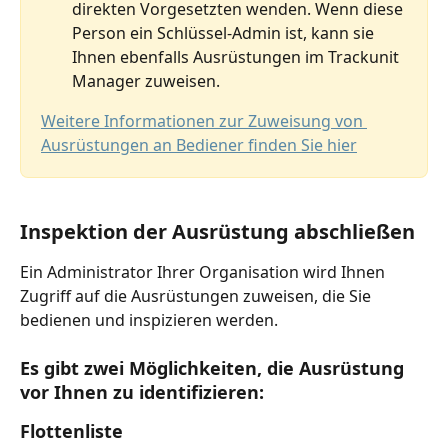
direkten Vorgesetzten wenden. Wenn diese 
Person ein Schlüssel-Admin ist, kann sie 
Ihnen ebenfalls Ausrüstungen im Trackunit 
Manager zuweisen.
Weitere Informationen zur Zuweisung von 
Ausrüstungen an Bediener finden Sie hier
Inspektion der Ausrüstung abschließen
Ein Administrator Ihrer Organisation wird Ihnen 
Zugriff auf die Ausrüstungen zuweisen, die Sie 
bedienen und inspizieren werden.
Es gibt zwei Möglichkeiten, die Ausrüstung 
vor Ihnen zu identifizieren:
Flottenliste