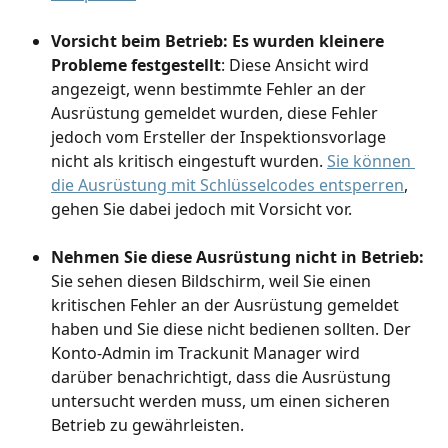
Vorsicht beim Betrieb: Es wurden kleinere 
Probleme festgestellt
: Diese Ansicht wird 
angezeigt, wenn bestimmte Fehler an der 
Ausrüstung gemeldet wurden, diese Fehler 
jedoch vom Ersteller der Inspektionsvorlage 
nicht als kritisch eingestuft wurden. 
Sie können 
die Ausrüstung mit Schlüsselcodes entsperren
, 
gehen Sie dabei jedoch mit Vorsicht vor.
Nehmen Sie diese Ausrüstung nicht in Betrieb:
Sie sehen diesen Bildschirm, weil Sie einen 
kritischen Fehler an der Ausrüstung gemeldet 
haben und Sie diese nicht bedienen sollten. Der 
Konto-Admin im Trackunit Manager wird 
darüber benachrichtigt, dass die Ausrüstung 
untersucht werden muss, um einen sicheren 
Betrieb zu gewährleisten.