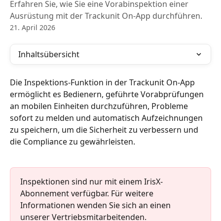
Erfahren Sie, wie Sie eine Vorabinspektion einer
Ausrüstung mit der Trackunit On-App durchführen.
21. April 2026
Inhaltsübersicht
Die Inspektions-Funktion in der Trackunit On-App 
ermöglicht es Bedienern, geführte Vorabprüfungen 
an mobilen Einheiten durchzuführen, Probleme 
sofort zu melden und automatisch Aufzeichnungen 
zu speichern, um die Sicherheit zu verbessern und 
die Compliance zu gewährleisten.
Inspektionen sind nur mit einem IrisX-
Abonnement verfügbar. Für weitere 
Informationen wenden Sie sich an einen 
unserer Vertriebsmitarbeitenden.