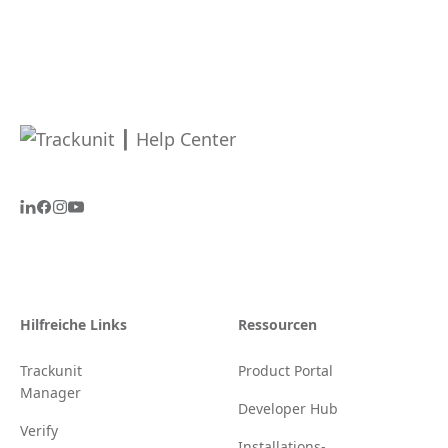
Hilfreiche Links
Ressourcen
Trackunit
Product Portal
Manager
Developer Hub
Verify
Installations-