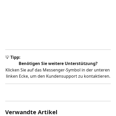
💡 
Tipp:
Benötigen Sie weitere Unterstützung?
Klicken Sie auf das Messenger-Symbol in der unteren 
linken Ecke, um den Kundensupport zu kontaktieren.
Verwandte Artikel