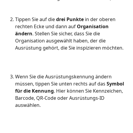
Tippen Sie auf die 
drei Punkte
 in der oberen 
rechten Ecke und dann auf 
Organisation 
ändern
. Stellen Sie sicher, dass Sie die 
Organisation ausgewählt haben, der die 
Ausrüstung gehört, die Sie inspizieren möchten.
Wenn Sie die Ausrüstungskennung ändern 
müssen, tippen Sie unten rechts auf das 
Symbol 
für die Kennung
. Hier können Sie Kennzeichen, 
Barcode, QR-Code oder Ausrüstungs-ID 
auswählen.