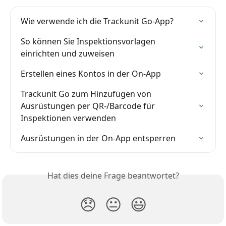
Wie verwende ich die Trackunit Go-App?
So können Sie Inspektionsvorlagen 
einrichten und zuweisen
Erstellen eines Kontos in der On-App
Trackunit Go zum Hinzufügen von 
Ausrüstungen per QR-/Barcode für 
Inspektionen verwenden
Ausrüstungen in der On-App entsperren
Hat dies deine Frage beantwortet?
😞
😐
😃