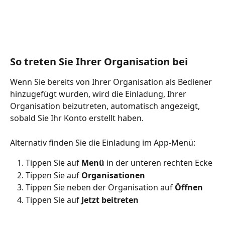
So treten Sie Ihrer Organisation bei
Wenn Sie bereits von Ihrer Organisation als Bediener 
hinzugefügt wurden, wird die Einladung, Ihrer 
Organisation beizutreten, automatisch angezeigt, 
sobald Sie Ihr Konto erstellt haben.
Alternativ finden Sie die Einladung im App-Menü:
Tippen Sie auf 
Menü
 in der unteren rechten Ecke
Tippen Sie auf 
Organisationen
Tippen Sie neben der Organisation auf 
Öffnen
Tippen Sie auf 
Jetzt beitreten