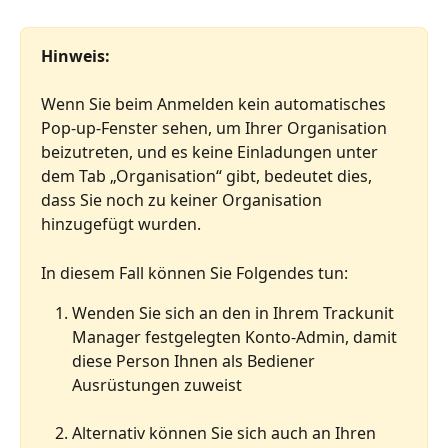
Hinweis:
Wenn Sie beim Anmelden kein automatisches 
Pop-up-Fenster sehen, um Ihrer Organisation 
beizutreten, und es keine Einladungen unter 
dem Tab „Organisation“ gibt, bedeutet dies, 
dass Sie noch zu keiner Organisation 
hinzugefügt wurden.
In diesem Fall können Sie Folgendes tun:
Wenden Sie sich an den in Ihrem Trackunit 
Manager festgelegten Konto-Admin, damit 
diese Person Ihnen als Bediener 
Ausrüstungen zuweist
Alternativ können Sie sich auch an Ihren 