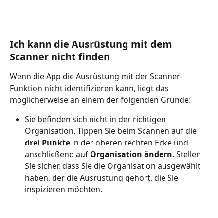
Ich kann die Ausrüstung mit dem 
Scanner nicht finden
Wenn die App die Ausrüstung mit der Scanner-
Funktion nicht identifizieren kann, liegt das 
möglicherweise an einem der folgenden Gründe:
Sie befinden sich nicht in der richtigen 
Organisation. Tippen Sie beim Scannen auf die 
drei Punkte
 in der oberen rechten Ecke und 
anschließend auf 
Organisation ändern
. Stellen 
Sie sicher, dass Sie die Organisation ausgewählt 
haben, der die Ausrüstung gehört, die Sie 
inspizieren möchten.