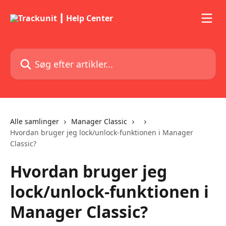
Spring videre til hovedindholdet
Søg efter artikler...
Alle samlinger
Manager Classic
Hvordan bruger jeg lock/unlock-funktionen i Manager
Classic?
Hvordan bruger jeg
lock/unlock-funktionen i
Manager Classic?