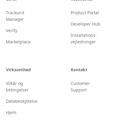
Trackunit
Product Portal
Manager
Developer Hub
Verify
Installations-
Marketplace
vejledninger
Virksomhed
Kontakt
Vilkår og
Customer
betingelser
Support
Databeskyttelse
Hjem