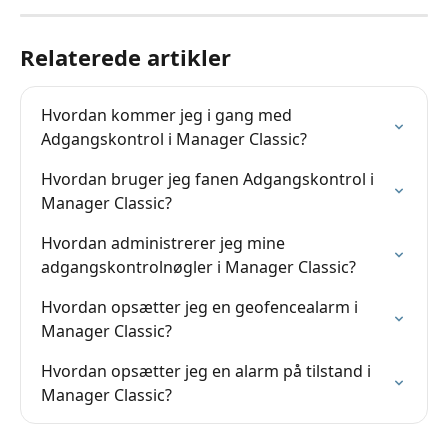
Relaterede artikler
Hvordan kommer jeg i gang med 
Adgangskontrol i Manager Classic?
Hvordan bruger jeg fanen Adgangskontrol i 
Manager Classic?
Hvordan administrerer jeg mine 
adgangskontrolnøgler i Manager Classic?
Hvordan opsætter jeg en geofencealarm i 
Manager Classic?
Hvordan opsætter jeg en alarm på tilstand i 
Manager Classic?