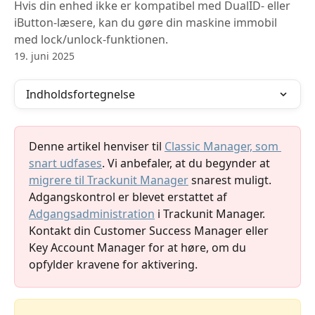
Hvis din enhed ikke er kompatibel med DualID- eller
iButton-læsere, kan du gøre din maskine immobil
med lock/unlock-funktionen.
19. juni 2025
Indholdsfortegnelse
Denne artikel henviser til 
Classic Manager, som 
snart udfases
. Vi anbefaler, at du begynder at 
migrere til Trackunit Manager
 snarest muligt.
Adgangskontrol er blevet erstattet af 
Adgangsadministration
 i Trackunit Manager. 
Kontakt din Customer Success Manager eller 
Key Account Manager for at høre, om du 
opfylder kravene for aktivering.