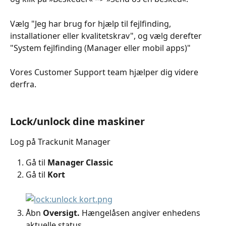
Vælg "Jeg har brug for hjælp til fejlfinding, 
installationer eller kvalitetskrav", og vælg derefter 
"System fejlfinding (Manager eller mobil apps)"
Vores Customer Support team hjælper dig videre 
derfra.
Lock/unlock dine maskiner
Log på Trackunit Manager
Gå til 
Manager Classic
Gå til 
Kort
Åbn 
Oversigt.
 Hængelåsen angiver enhedens 
aktuelle status