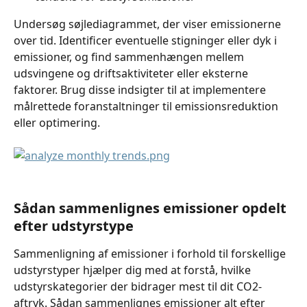
Undersøg søjlediagrammet, der viser emissionerne 
over tid. Identificer eventuelle stigninger eller dyk i 
emissioner, og find sammenhængen mellem 
udsvingene og driftsaktiviteter eller eksterne 
faktorer. Brug disse indsigter til at implementere 
målrettede foranstaltninger til emissionsreduktion 
eller optimering.
Sådan sammenlignes emissioner opdelt 
efter udstyrstype
Sammenligning af emissioner i forhold til forskellige 
udstyrstyper hjælper dig med at forstå, hvilke 
udstyrskategorier der bidrager mest til dit CO2-
aftryk. Sådan sammenlignes emissioner alt efter 