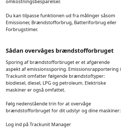
omkostningsbesparelser.
Du kan tilpasse funktionen ud fra målinger såsom 
Emissioner, Brændstofforbrug, Batteriforbrug eller 
Forbrugstimer.
Sådan overvåges brændstofforbruget
Sporing af brændstofforbruget er et afgørende 
aspekt af emissionssporing. Emissionsrapportering i 
Trackunit omfatter følgende brændstoftyper: 
biodiesel, diesel, LPG og petroleum. Elektriske 
maskiner er også omfattet.
Følg nedenstående trin for at overvåge 
brændstofforbruget for dit udstyr og dine maskiner:
Log ind på Trackunit Manager