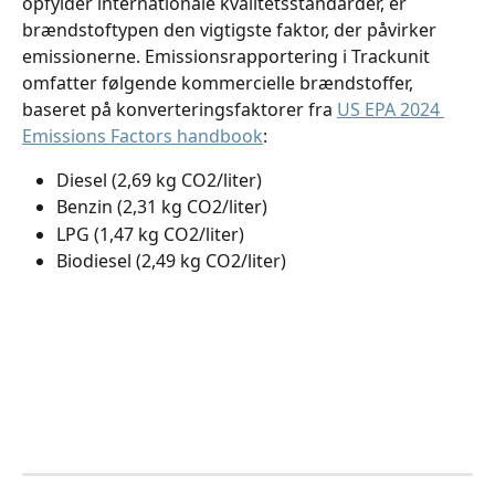
opfylder internationale kvalitetsstandarder, er 
brændstoftypen den vigtigste faktor, der påvirker 
emissionerne. Emissionsrapportering i Trackunit 
omfatter følgende kommercielle brændstoffer, 
baseret på konverteringsfaktorer fra 
US EPA 2024 
Emissions Factors handbook
:
Diesel (2,69 kg CO2/liter)
Benzin (2,31 kg CO2/liter)
LPG (1,47 kg CO2/liter)
Biodiesel (2,49 kg CO2/liter)