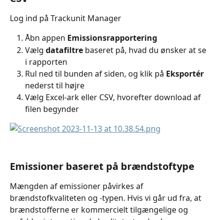
Log ind på Trackunit Manager
Åbn appen 
Emissionsrapportering
Vælg 
datafiltre
 baseret på, hvad du ønsker at se 
i rapporten
Rul ned til bunden af siden, og klik på 
Eksportér
nederst til højre
Vælg Excel-ark eller CSV, hvorefter download af 
filen begynder
Emissioner baseret på brændstoftype
Mængden af emissioner påvirkes af 
brændstofkvaliteten og -typen. Hvis vi går ud fra, at 
brændstofferne er kommercielt tilgængelige og 