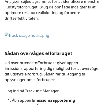
Analysér søjlediagrammet for at identificere mønstre 
i udstyrsforbruget. Brug de opnåede indsigter til at 
optimere ressourceallokering og forbedre 
driftseffektiviteten.
Sådan overvåges elforbruget
Ud over brændstofforbruget giver appen 
Emissionsrapportering dig mulighed for at overvåge 
dit udstyrs elforbrug. Sådan får du adgang til 
oplysninger om elforbruget:
 Log ind på Trackunit Manager
Åbn appen 
Emissionsrapportering