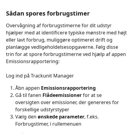
Sådan spores forbrugstimer
Overvågning af forbrugstimerne for dit udstyr 
hjælper med at identificere typiske mønstre med højt 
eller lavt forbrug, muliggøre optimeret drift og 
planlægge vedligeholdelsesopgaverne. Følg disse 
trin for at spore forbrugstimerne ved hjælp af appen 
Emissionsrapportering:
Log ind på Trackunit Manager
Åbn appen 
Emissionsrapportering
Gå til fanen 
Flådeemissioner
 for at se 
oversigten over emissioner, der genereres for 
forskellige udstyrstyper
Vælg den 
ønskede parameter
, f.eks. 
Forbrugstimer, i rullemenuen