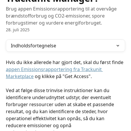
Brug appen Emissionsrapportering til at overvåge
brændstofforbrug og CO2-emissioner, spore
forbrugstimer og vurdere energiforbruget.
28. juli 2025
Indholdsfortegnelse
Hvis du ikke allerede har gjort det, skal du først finde 
appen Emissionsrapportering fra Trackunit 
Marketplace
 og klikke på "Get Access".
Ved at følge disse trinvise instruktioner kan du 
identificere underudnyttet udstyr, der eventuelt 
forbruger ressourcer uden at skabe et passende 
resultat, og du kan identificere de steder, hvor 
operationel effektivitet kan opnås, så du kan 
reducere emissioner og opnå 