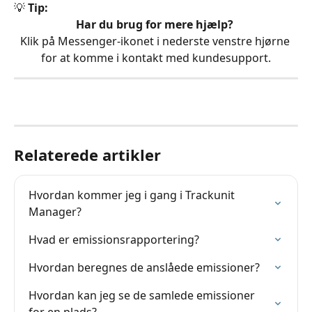
💡 
Tip:
Har du brug for mere hjælp?
Klik på Messenger-ikonet i nederste venstre hjørne 
for at komme i kontakt med kundesupport.
Relaterede artikler
Hvordan kommer jeg i gang i Trackunit 
Manager?
Hvad er emissionsrapportering?
Hvordan beregnes de anslåede emissioner?
Hvordan kan jeg se de samlede emissioner 
for en plads?