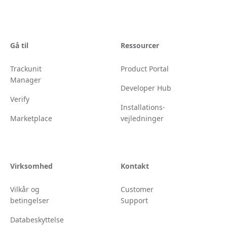
Gå til
Ressourcer
Trackunit
Product Portal
Manager
Developer Hub
Verify
Installations-
Marketplace
vejledninger
Virksomhed
Kontakt
Vilkår og
Customer
betingelser
Support
Databeskyttelse