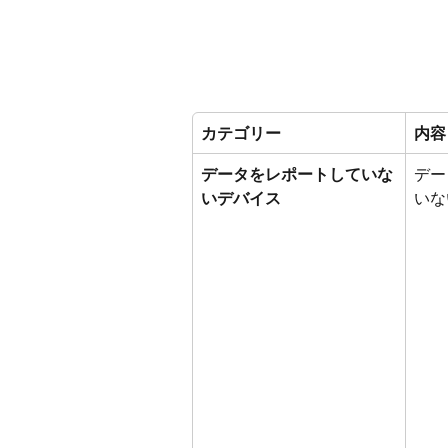
カテゴリー
内容
データをレポートしていな
デー
いデバイス
いな