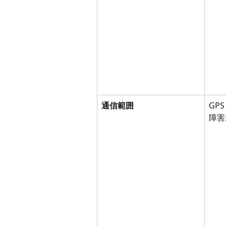
通信範囲
GP
障害