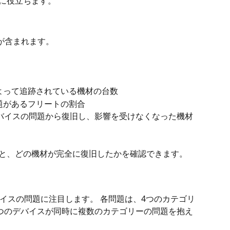
のに役立ちます。
 が含まれます。
によって追跡されている機材の台数
問題があるフリートの割合
にデバイスの問題から復旧し、影響を受けなくなった機材
ると、どの機材が完全に復旧したかを確認できます。
イスの問題に注目します。 各問題は、4つのカテゴリ
つのデバイスが同時に複数のカテゴリーの問題を抱え