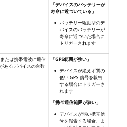
「デバイスのバッテリーが
寿命に近づいている」
バッテリー駆動型のデ
バイスのバッテリーが
寿命に近づいた場合に
トリガーされます
S または携帯電波に通信
「GPS範囲が狭い」
があるデバイスの台数
デバイスが絶えず質の
低い GPS 信号を報告
する場合にトリガーさ
れます
「携帯通信範囲が狭い」
デバイスが弱い携帯信
号を報告する場合、ま