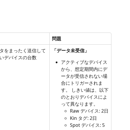
問題
タをまったく送信して
「データ未受信」
いデバイスの台数
アクティブなデバイス
から、想定期間内にデ
ータが受信されない場
合にトリガーされま
す。 しきい値は、以下
のとおりデバイスによ
って異なります。
Raw デバイス: 2日
Kin タグ: 2日
Spot デバイス: 5