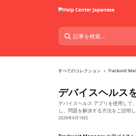
メインコンテンツにスキップ
記事を検索...
すべてのコレクション
Trackunit Ma
デバイスヘルス
デバイスヘルス アプリを使用して、Tr
し、問題を解決する方法をご説明し
2026年6月18日