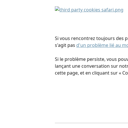
Si vous rencontrez toujours des p
s'agit pas 
d'un problème lié au m
Si le problème persiste, vous pou
lançant une conversation sur notr
cette page, et en cliquant sur « 