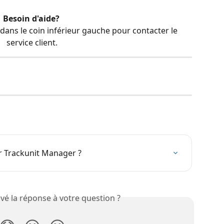
Besoin d'aide?
dans le coin inférieur gauche pour contacter le 
service client.
ur Trackunit Manager ?
vé la réponse à votre question ?