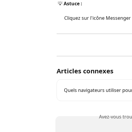
 💡 
Astuce :
Cliquez sur l'icône Messenger 
Articles connexes
Quels navigateurs utiliser po
Avez-vous trou