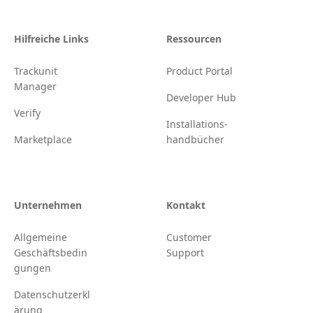
Hilfreiche Links
Ressourcen
Trackunit
Product Portal
Manager
Developer Hub
Verify
Installations-
Marketplace
handbücher
Unternehmen
Kontakt
Allgemeine
Customer
Geschäftsbedin
Support
gungen
Datenschutzerkl
ärung