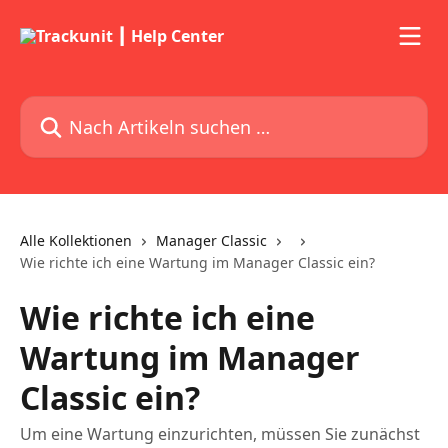
Zum Hauptinhalt springen
Nach Artikeln suchen …
Alle Kollektionen
Manager Classic
Wie richte ich eine Wartung im Manager Classic ein?
Wie richte ich eine
Wartung im Manager
Classic ein?
Um eine Wartung einzurichten, müssen Sie zunächst