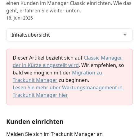
einen Kunden im Manager Classic einrichten. Wie das
geht, erfahren Sie weiter unten.
18. Juni 2025
Inhaltsübersicht
Dieser Artikel bezieht sich auf 
Classic Manager, 
der in Kürze eingestellt wird
. Wir empfehlen, so 
bald wie möglich mit der 
Migration zu 
Trackunit Manager
 zu beginnen.
Lesen Sie mehr über Wartungsmanagement in 
Trackunit Manager hier
Kunden einrichten
Melden Sie sich im Trackunit Manager an