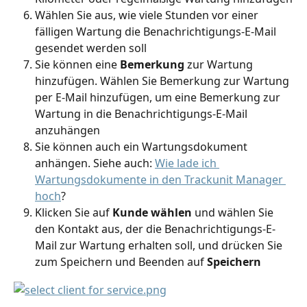
Wählen Sie aus, wie viele Stunden vor einer 
fälligen Wartung die Benachrichtigungs-E-Mail 
gesendet werden soll
Sie können eine 
Bemerkung
 zur Wartung 
hinzufügen. Wählen Sie Bemerkung zur Wartung 
per E-Mail hinzufügen, um eine Bemerkung zur 
Wartung in die Benachrichtigungs-E-Mail 
anzuhängen
Sie können auch ein Wartungsdokument 
anhängen. Siehe auch: 
Wie lade ich 
Wartungsdokumente in den Trackunit Manager 
hoch
?
Klicken Sie auf 
Kunde wählen 
und wählen Sie 
den Kontakt aus, der die Benachrichtigungs-E-
Mail zur Wartung erhalten soll, und drücken Sie 
zum Speichern und Beenden auf
 Speichern