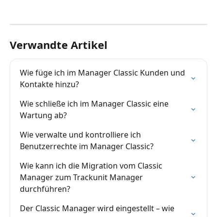
Verwandte Artikel
Wie füge ich im Manager Classic Kunden und 
Kontakte hinzu?
Wie schließe ich im Manager Classic eine 
Wartung ab?
Wie verwalte und kontrolliere ich 
Benutzerrechte im Manager Classic?
Wie kann ich die Migration vom Classic 
Manager zum Trackunit Manager 
durchführen?
Der Classic Manager wird eingestellt – wie 