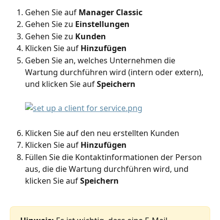
Gehen Sie auf 
Manager Classic
Gehen Sie zu
 Einstellungen
Gehen Sie zu 
Kunden
Klicken Sie auf
 Hinzufügen
Geben Sie an, welches Unternehmen die 
Wartung durchführen wird (intern oder extern), 
und klicken Sie auf 
Speichern
Klicken Sie auf den neu erstellten Kunden
Klicken Sie auf
 Hinzufügen
Füllen Sie die Kontaktinformationen der Person 
aus, die die Wartung durchführen wird, und 
klicken Sie auf 
Speichern