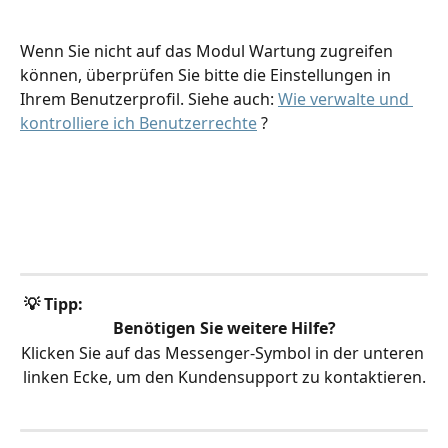
Wenn Sie nicht auf das Modul Wartung zugreifen 
können, überprüfen Sie bitte die Einstellungen in 
Ihrem Benutzerprofil. Siehe auch: 
Wie verwalte und 
kontrolliere ich Benutzerrechte
 ?
💡 Tipp:
Benötigen Sie weitere Hilfe?
Klicken Sie auf das Messenger-Symbol in der unteren 
linken Ecke, um den Kundensupport zu kontaktieren.